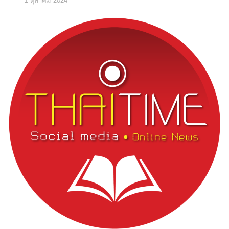
1 ตุลาคม 2024