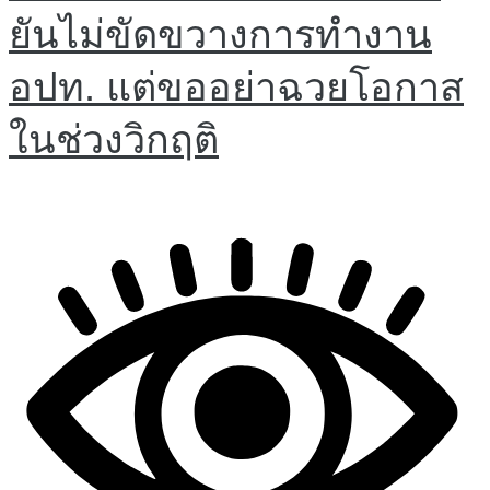
ยันไม่ขัดขวางการทำงาน
อปท. แต่ขออย่าฉวยโอกาส
ในช่วงวิกฤติ