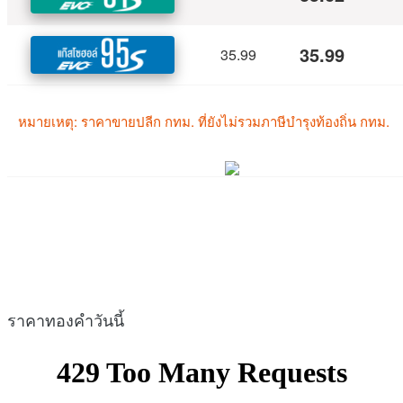
ราคาทองคำวันนี้