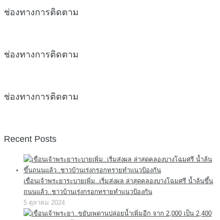
ช่องทางการติดตาม
ช่องทางการติดตาม
ช่องทางการติดตาม
Recent Posts
เขื่อนเจ้าพระยาระบายเพิ่ม..เริ่มส่งผล ล่าสุดคลองบางโฉมศรี น้ำล้นขึ้น
ถนนแล้ว..ชาวบ้านเร่งกรอกทรายทำแนวป้องกัน
5 ตุลาคม 2024