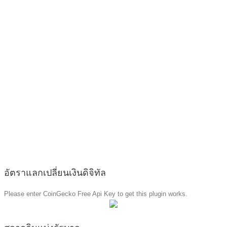
อัตราแลกเปลี่ยนเงินดิจิทัล
Please enter CoinGecko Free Api Key to get this plugin works.