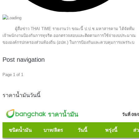
ผู้สื่อข่าว THAI TIME รายงานว่า ขณะนี้ ป.ป.ช.มหาสารคาม ได้จัดทีม
เจ้าพนักงานป้องกันการทุจริต ออกตรวจสอบและติดตามการใช้จ่ายงบประมาณ
ขององค์กรปกครองส่วนท้องถิ่น (อปท.) ในการป้องกันและควบคุมการแพร่ระบ
Post navigation
Page 1 of 1
ราคาน้ำมันวันนี้