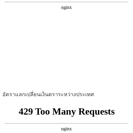
อัตราแลกเปลี่ยนเงินตราระหว่างประเทศ