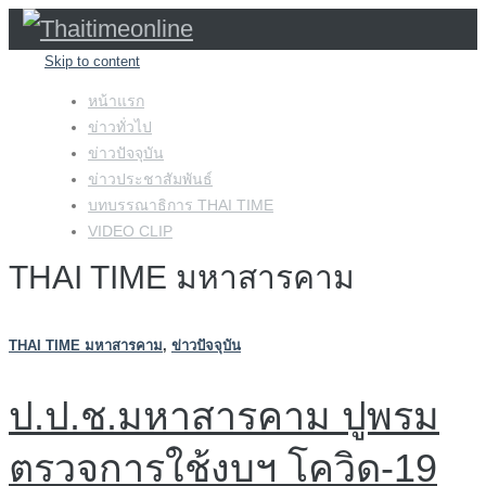
Skip to content
หน้าแรก
ข่าวทั่วไป
ข่าวปัจจุบัน
ข่าวประชาสัมพันธ์
บทบรรณาธิการ THAI TIME
VIDEO CLIP
THAI TIME มหาสารคาม
THAI TIME มหาสารคาม
,
ข่าวปัจจุบัน
ป.ป.ช.มหาสารคาม ปูพรม
ตรวจการใช้งบฯ โควิด-19