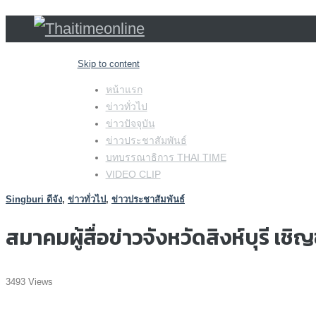
Skip to content
หน้าแรก
ข่าวทั่วไป
ข่าวปัจจุบัน
ข่าวประชาสัมพันธ์
บทบรรณาธิการ THAI TIME
VIDEO CLIP
Singburi ดีจัง
,
ข่าวทั่วไป
,
ข่าวประชาสัมพันธ์
สมาคมผู้สื่อข่าวจังหวัดสิงห์บุรี เ
3493 Views