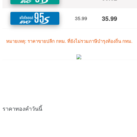
ราคาทองคำวันนี้