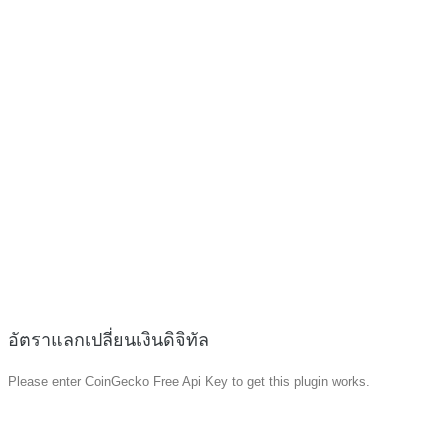
อัตราแลกเปลี่ยนเงินดิจิทัล
Please enter CoinGecko Free Api Key to get this plugin works.