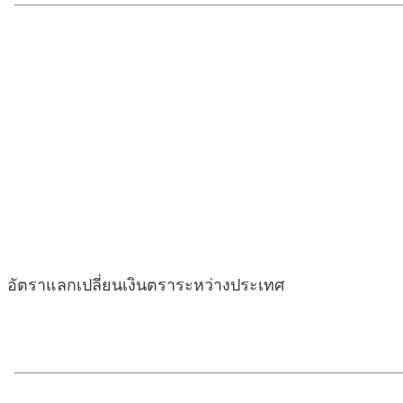
อัตราแลกเปลี่ยนเงินตราระหว่างประเทศ