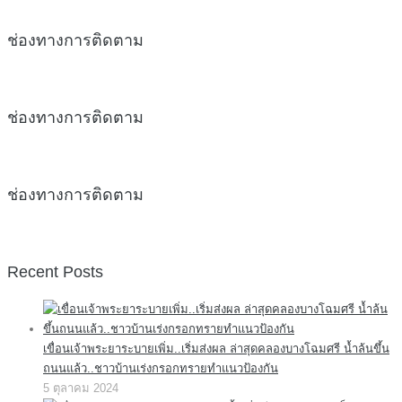
ช่องทางการติดตาม
ช่องทางการติดตาม
ช่องทางการติดตาม
Recent Posts
เขื่อนเจ้าพระยาระบายเพิ่ม..เริ่มส่งผล ล่าสุดคลองบางโฉมศรี น้ำล้นขึ้น
ถนนแล้ว..ชาวบ้านเร่งกรอกทรายทำแนวป้องกัน
5 ตุลาคม 2024