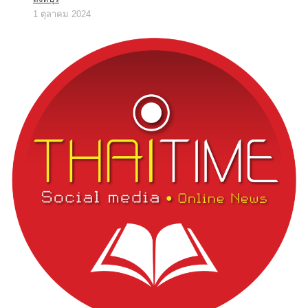
1 ตุลาคม 2024