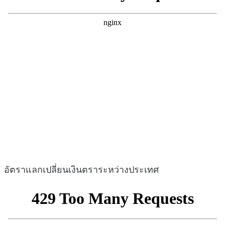
อัตราแลกเปลี่ยนเงินตราระหว่างประเทศ