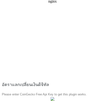
อัตราแลกเปลี่ยนเงินดิจิทัล
Please enter CoinGecko Free Api Key to get this plugin works.