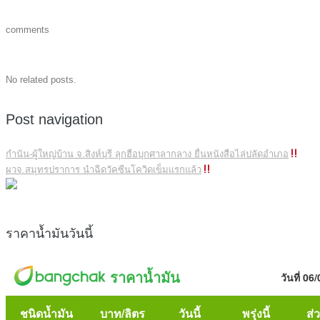
comments
No related posts.
Post navigation
กำนัน-ผู้ใหญ่บ้าน จ.สิงห์บุรี ลุกฮือบุกศาลากลาง ยื่นหนังสือไล่ปลัดอำเภอ
ผวจ.สมุทรปราการ นำฉีดวัคซีนโควิดเข็มแรกแล้ว
ราคาน้ำมันวันนี้