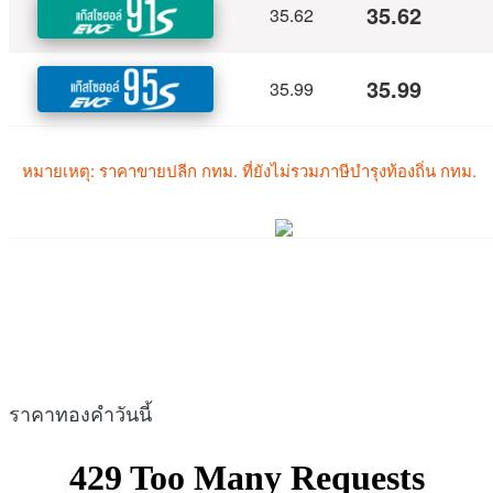
ราคาทองคำวันนี้