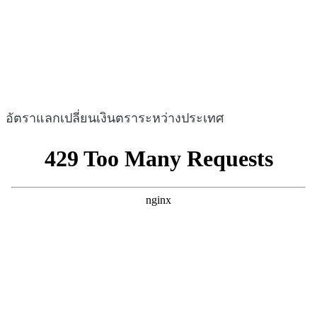
อัตราแลกเปลี่ยนเงินตราระหว่างประเทศ