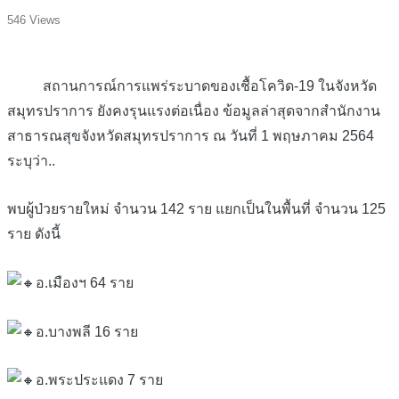
546 Views
สถานการณ์การแพร่ระบาดของเชื้อโควิด-19 ในจังหวัด
สมุทรปราการ ยังคงรุนแรงต่อเนื่อง ข้อมูลล่าสุดจากสำนักงาน
สาธารณสุขจังหวัดสมุทรปราการ ณ วันที่ 1 พฤษภาคม 2564
ระบุว่า..
พบผู้ป่วยรายใหม่ จำนวน 142 ราย แยกเป็นในพื้นที่ จำนวน 125
ราย ดังนี้
อ.เมืองฯ 64 ราย
อ.บางพลี 16 ราย
อ.พระประแดง 7 ราย