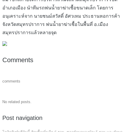
อำเภอเมือง นำทีมรถพ่นน้ำยาฆ่าเชื้อขนาดเล็ก โดยการ
อนุเคราะห์จาก นายชนม์สวัสดิ์ อัศวเหม ประธานหอการค้า
จังหวัดสมุทรปราการ พ่นน้ำยาฆ่าเชื้อในพื้นที่ อ.เมือง
สมุทรปราการแล้วหลายจุด
Comments
comments
No related posts.
Post navigation