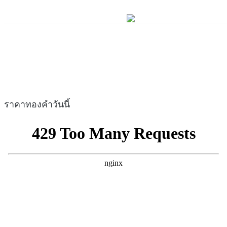
ราคาทองคำวันนี้