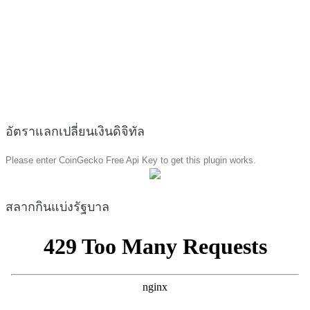
อัตราแลกเปลี่ยนเงินดิจิทัล
Please enter CoinGecko Free Api Key to get this plugin works.
สลากกินแบ่งรัฐบาล