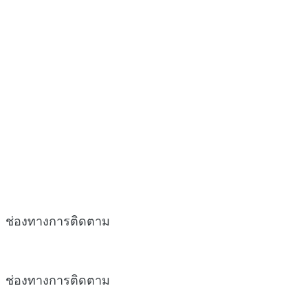
ช่องทางการติดตาม
ช่องทางการติดตาม