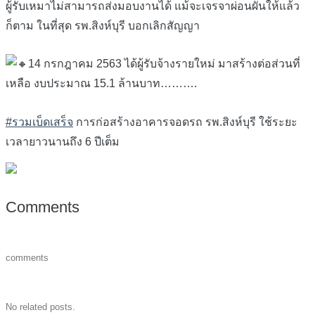
ผู้รับเหมาไม่สามารถส่งมอบงานได้ แม้จะเจรจาผ่อนผันให้แล้ว
ก็ตาม ในที่สุด รพ.สิงห์บุรี บอกเลิกสัญญา
14 กรกฎาคม 2563 ได้ผู้รับจ้างรายใหม่ มาสร้างต่อส่วนที่
เหลือ งบประมาณ 15.1 ล้านบาท……….
#รวมเบ็ดเสร็จ
การก่อสร้างอาคารจอดรถ รพ.สิงห์บุรี ใช้ระยะ
เวลายาวนานถึง 6 ปีเต็ม
Comments
comments
No related posts.