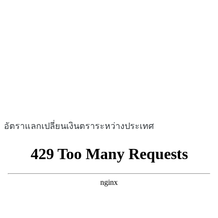
อัตราแลกเปลี่ยนเงินตราระหว่างประเทศ