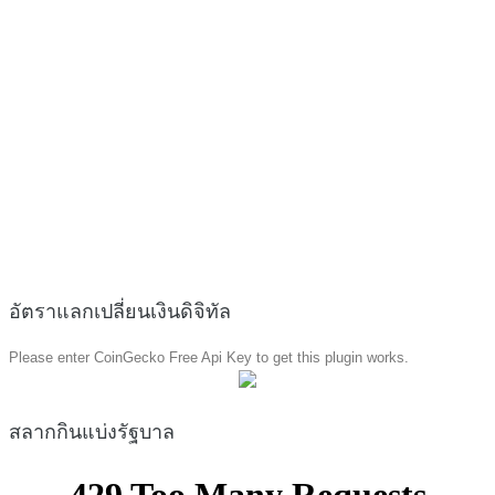
อัตราแลกเปลี่ยนเงินดิจิทัล
Please enter CoinGecko Free Api Key to get this plugin works.
สลากกินแบ่งรัฐบาล