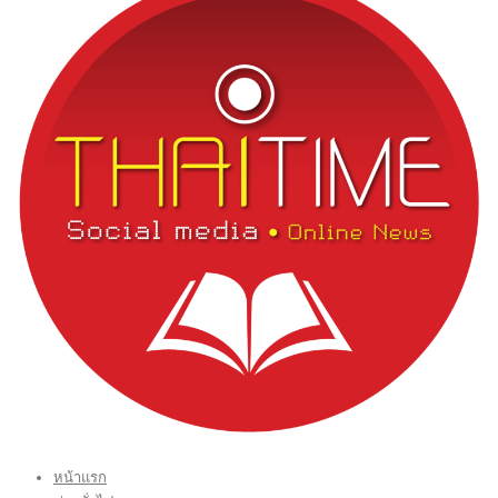
หน้าแรก