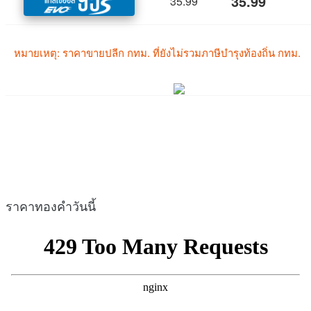
ราคาทองคำวันนี้