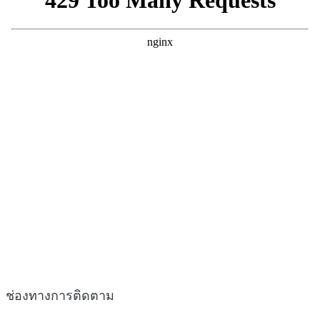
ช่องทางการติดตาม