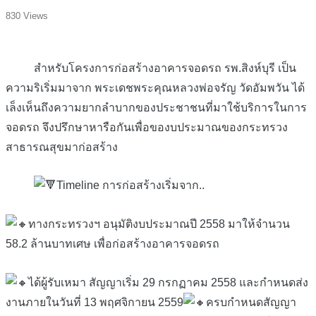
830 Views
สำหรับโครงการก่อสร้างอาคารจอดรถ รพ.สิงห์บุรี เป็น
ความริเริ่มมาจาก พระเดชพระคุณหลวงพ่อจรัญ วัดอัมพวัน ได้
เล็งเห็นถึงความยากลำบากของประชาชนที่มาใช้บริการในการ
จอดรถ จึงปรึกษาหารือกันเพื่อของบประมาณของกระทรวง
สาธารณสุขมาก่อสร้าง
Timeline การก่อสร้างเริ่มจาก..
ทางกระทรวงฯ อนุมัติงบประมาณปี 2558 มาให้จำนวน
58.2 ล้านบาทเศษ เพื่อก่อสร้างอาคารจอดรถ
ได้ผู้รับเหมา สัญญาเริ่ม 29 กรกฏาคม 2558 และกำหนดส่ง
งานภายในวันที่ 13 พฤศจิกายน 2559
ครบกำหนดสัญญา