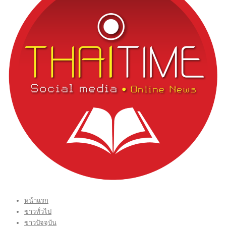
หน้าแรก
ข่าวทั่วไป
ข่าวปัจจุบัน