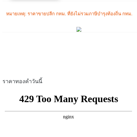
ราคาทองคำวันนี้