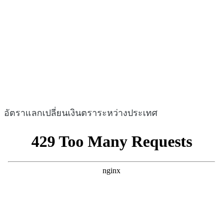
อัตราแลกเปลี่ยนเงินตราระหว่างประเทศ