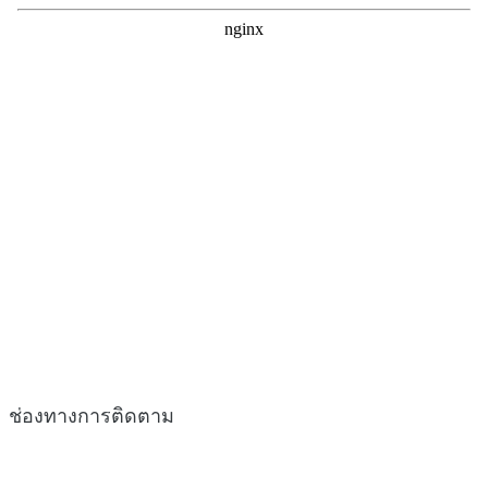
ช่องทางการติดตาม