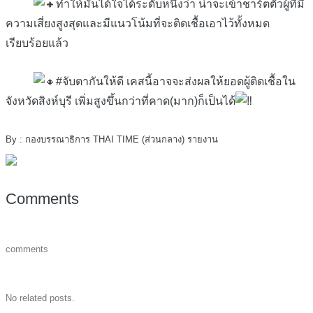
ทำให้มั่นได้ใจได้ระดับหนึ่งว่า น่าจะเข้าชาร์ตตัวผู้ที่มี
ความเสี่ยงสูงสุดและมีแนวโน้มที่จะติดเชื้อเอาไว้ทั้งหมด
เรียบร้อยแล้ว
#จับตากันให้ดี เคสนี้อาจจะส่งผลให้ยอดผู้ติดเชื้อใน
จังหวัดสิงห์บุรี เพิ่มสูงขึ้นกว่าที่คาด(มาก)ก็เป็นได้
By : กองบรรณาธิการ THAI TIME (ส่วนกลาง) รายงาน
Comments
comments
No related posts.