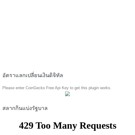
อัตราแลกเปลี่ยนเงินดิจิทัล
Please enter CoinGecko Free Api Key to get this plugin works.
สลากกินแบ่งรัฐบาล