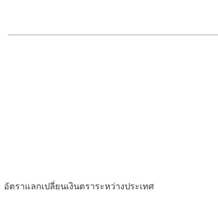
อัตราแลกเปลี่ยนเงินตราระหว่างประเทศ