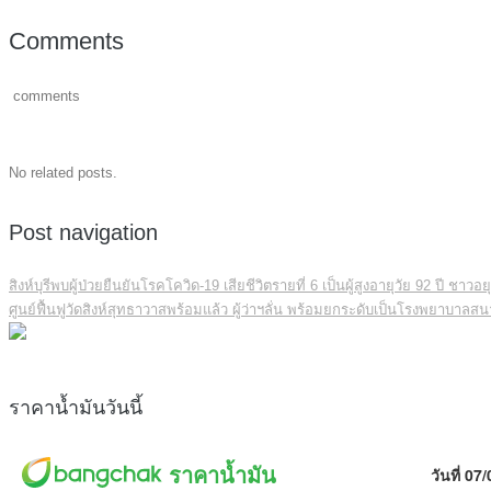
Comments
comments
No related posts.
Post navigation
สิงห์บุรีพบผู้ป่วยยืนยันโรคโควิด-19 เสียชีวิตรายที่ 6 เป็นผู้สูงอายุวัย 92 ปี ชาวอ
ศูนย์ฟื้นฟูวัดสิงห์สุทธาวาสพร้อมแล้ว ผู้ว่าฯลั่น พร้อมยกระดับเป็นโรงพยาบาลส
ราคาน้ำมันวันนี้