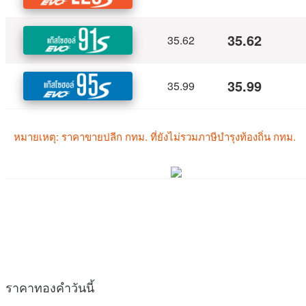
ราคาทองคำวันนี้