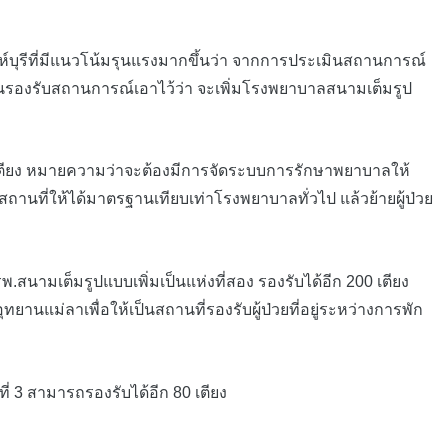
ห์บุรีที่มีแนวโน้มรุนแรงมากขึ้นว่า จากการประเมินสถานการณ์
างแผนรองรับสถานการณ์เอาไว้ว่า จะเพิ่มโรงพยาบาลสนามเต็มรูป
เตียง หมายความว่าจะต้องมีการจัดระบบการรักษาพยาบาลให้
สถานที่ให้ได้มาตรฐานเทียบเท่าโรงพยาบาลทั่วไป แล้วย้ายผู้ป่วย
สนามเต็มรูปแบบเพิ่มเป็นแห่งที่สอง รองรับได้อีก 200 เตียง
ุทยานแม่ลาเพื่อให้เป็นสถานที่รองรับผู้ป่วยที่อยู่ระหว่างการพัก
 3 สามารถรองรับได้อีก 80 เตียง