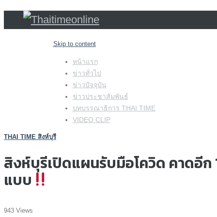
Skip to content
หน้าแรก
ข่าวทั่วไป
ข่าวปัจจุบัน
ข่าวประชาสัมพันธ์
บทบรรณาธิการ THAI TIME
VIDEO CLIP
THAI TIME สิงห์บุรี
สิงห์บุรีเปิดแผนรับมือโควิด คาดอีก
แบบ
943 Views