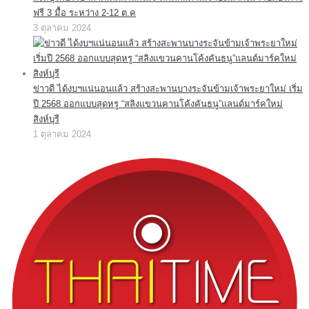
ฟรี 3 มื้อ ระหว่าง 2-12 ต.ค
3 ตุลาคม 2024
ข่าวดี ได้งบฯแน่นอนแล้ว สร้างสะพานบางระจันข้ามเจ้าพระยาใหม่ เริ่ม
ปี 2568 ออกแบบสุดหรู “สลิงแขวนคานโค้งคันธนู”แลนด์มาร์คใหม่
สิงห์บุรี
1 ตุลาคม 2024