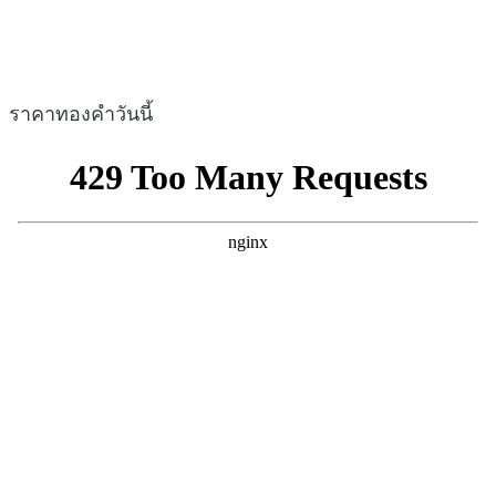
ราคาทองคำวันนี้