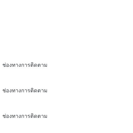
ช่องทางการติดตาม
ช่องทางการติดตาม
ช่องทางการติดตาม