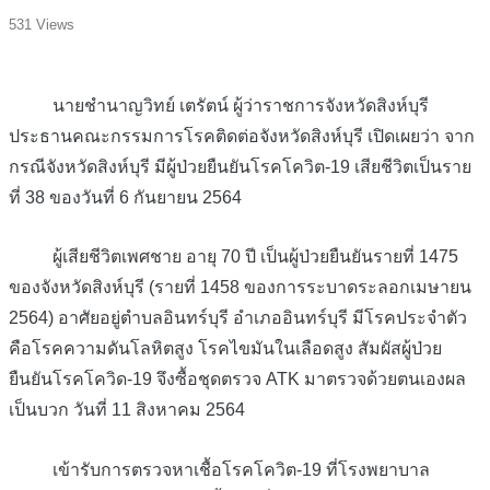
531 Views
นายชำนาญวิทย์ เตรัตน์ ผู้ว่าราชการจังหวัดสิงห์บุรี
ประธานคณะกรรมการโรคติดต่อจังหวัดสิงห์บุรี เปิดเผยว่า จาก
กรณีจังหวัดสิงห์บุรี มีผู้ป่วยยืนยันโรคโควิต-19 เสียชีวิตเป็นราย
ที่ 38 ของวันที่ 6 กันยายน 2564
ผู้เสียชีวิตเพศชาย อายุ 70 ปี เป็นผู้ป่วยยืนยันรายที่ 1475
ของจังหวัดสิงห์บุรี (รายที่ 1458 ของการระบาดระลอกเมษายน
2564) อาศัยอยู่ตำบลอินทร์บุรี อำเภออินทร์บุรี มีโรคประจำตัว
คือโรคความดันโลหิตสูง โรคไขมันในเลือดสูง สัมผัสผู้ป่วย
ยืนยันโรคโควิด-19 จึงซื้อชุดตรวจ ATK มาตรวจด้วยตนเองผล
เป็นบวก วันที่ 11 สิงหาคม 2564
เข้ารับการตรวจหาเชื้อโรคโควิต-19 ที่โรงพยาบาล