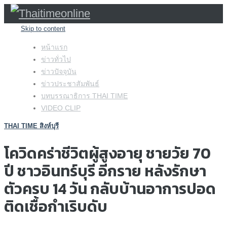
Skip to content
หน้าแรก
ข่าวทั่วไป
ข่าวปัจจุบัน
ข่าวประชาสัมพันธ์
บทบรรณาธิการ THAI TIME
VIDEO CLIP
THAI TIME สิงห์บุรี
โควิดคร่าชีวิตผู้สูงอายุ ชายวัย 70
ปี ชาวอินทร์บุรี อีกราย หลังรักษา
ตัวครบ 14 วัน กลับบ้านอาการปอด
ติดเชื้อกำเริบดับ