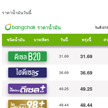
ราคาน้ำมันวันนี้