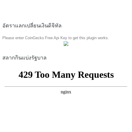
อัตราแลกเปลี่ยนเงินดิจิทัล
Please enter CoinGecko Free Api Key to get this plugin works.
สลากกินแบ่งรัฐบาล