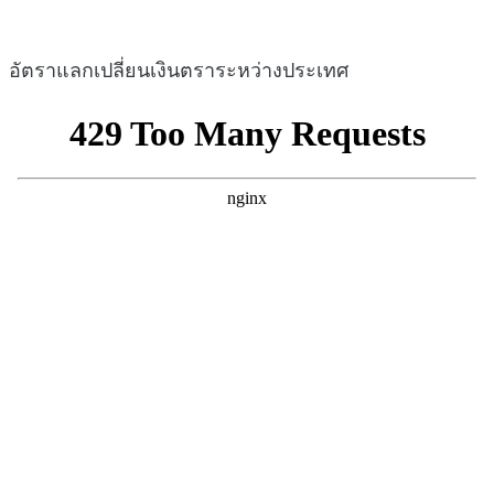
อัตราแลกเปลี่ยนเงินตราระหว่างประเทศ