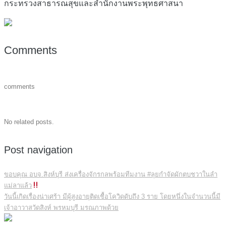
กระทรวงสาธารณสุขและสำนักงานพระพุทธศาสนา
Comments
comments
No related posts.
Post navigation
ขอบคุณ อบจ.สิงห์บุรี ส่งเครื่องจักรกลพร้อมทีมงาน #ลุยกำจัดผักตบชวาในลำ
แม่ลาแล้ว
วันนี้เกิดเรื่องน่าเศร้า มีผู้สูงอายุติดเชื้อโควิดดับถึง 3 ราย โดยหนึ่งในจำนวนนี้มี
เจ้าอาวาสวัดสิงห์ พรหมบุรี มรณภาพด้วย