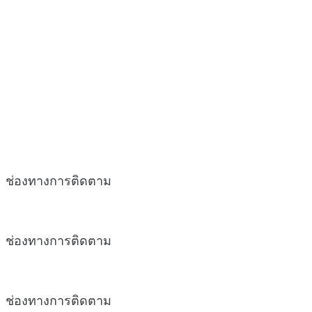
ช่องทางการติดตาม
ช่องทางการติดตาม
ช่องทางการติดตาม