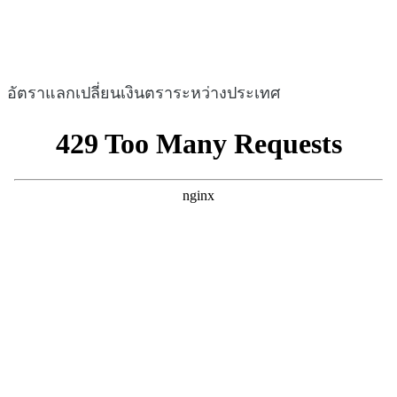
อัตราแลกเปลี่ยนเงินตราระหว่างประเทศ