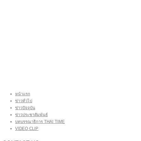
หน้าแรก
ข่าวทั่วไป
ข่าวปัจจุบัน
ข่าวประชาสัมพันธ์
บทบรรณาธิการ THAI TIME
VIDEO CLIP