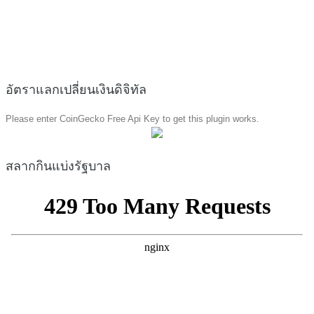
อัตราแลกเปลี่ยนเงินดิจิทัล
Please enter CoinGecko Free Api Key to get this plugin works.
สลากกินแบ่งรัฐบาล