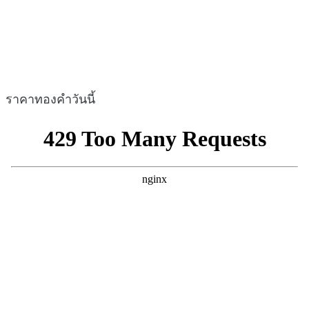
ราคาทองคำวันนี้