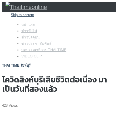
Skip to content
หน้าแรก
ข่าวทั่วไป
ข่าวปัจจุบัน
ข่าวประชาสัมพันธ์
บทบรรณาธิการ THAI TIME
VIDEO CLIP
THAI TIME สิงห์บุรี
โควิดสิงห์บุรีเสียชีวิตต่อเนื่อง มา
เป็นวันที่สองแล้ว
428 Views