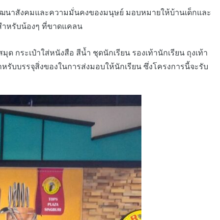
วงพัฒนาสังคมและความมั่นคงของมนุษย์ มอบหมายให้บ้านเด็กและ
็นสำหรับน้องๆ ที่ขาดแคลน
 กระเป๋าใส่หนังสือ สีน้ำ ชุดนักเรียน รองเท้านักเรียน ถุงเท้า
หรับบรรจุสิ่งของในการส่งมอบให้นักเรียน ซึ่งโครงการนี้จะรับ