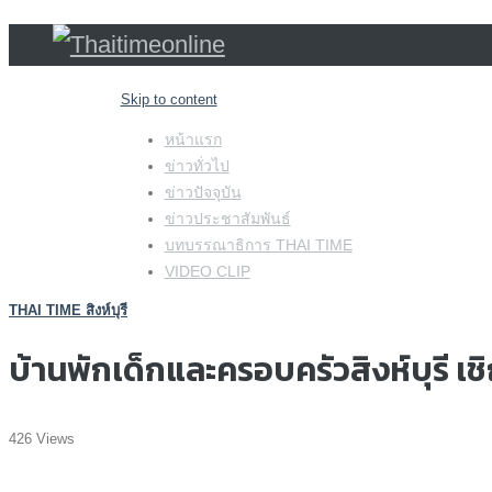
Skip to content
หน้าแรก
ข่าวทั่วไป
ข่าวปัจจุบัน
ข่าวประชาสัมพันธ์
บทบรรณาธิการ THAI TIME
VIDEO CLIP
THAI TIME สิงห์บุรี
บ้านพักเด็กและครอบครัวสิงห์บุรี เช
426 Views