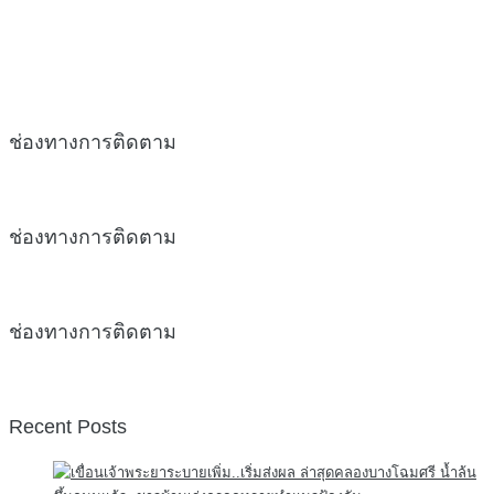
ช่องทางการติดตาม
ช่องทางการติดตาม
ช่องทางการติดตาม
Recent Posts