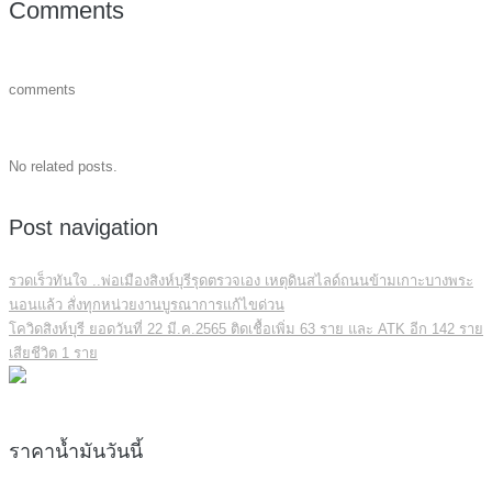
Comments
comments
No related posts.
Post navigation
รวดเร็วทันใจ ..พ่อเมืองสิงห์บุรีรุดตรวจเอง เหตุดินสไลด์ถนนข้ามเกาะบางพระ
นอนแล้ว สั่งทุกหน่วยงานบูรณาการแก้ไขด่วน
โควิดสิงห์บุรี ยอดวันที่ 22 มี.ค.2565 ติดเชื้อเพิ่ม 63 ราย และ ATK อีก 142 ราย
เสียชีวิต 1 ราย
ราคาน้ำมันวันนี้