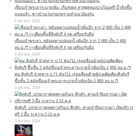
เขื่อนเจ้าพระยาระบายเพิ่ม..เริ่มส่งผล ล่าสุดคลองบางโฉมศรี น้ำล้นขึ้น
ถนนแล้ว..ชาวบ้านเร่งกรอกทรายทำแนวป้องกัน
5 ตุลาคม 2024
เขื่อนเจ้าพระยา..ขยับเพดานปล่อยน้ำเพิ่มอีก จาก 2,000 เป็น 2,400
ลบ.ม./วิ >>เตือนพื้นที่สิงห์บุรี 4 จุด เตรียมรับมือ
5 ตุลาคม 2024
ทม.สิงห์บุรี นำทหาร ป.71 พัน711 เร่งเคลื่อนย้ายผู้ป่วยติดเตียงสิงห์บุรี
ขึ้นชั้น 2 หลังเขื่อนเจ้าพระยาระบายน้ำเพิ่มเป็น 1,950 ลบ.ม./วิ
3 ตุลาคม 2024
สิงห์บุรี..บรรยากาศเทศกาลกินเจ คึกคัก..ศาลเจ้าปึงเถ่ากงม่า เปิดบริการ
ฟรี 3 มื้อ ระหว่าง 2-12 ต.ค
3 ตุลาคม 2024