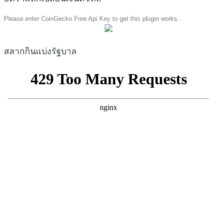
Please enter CoinGecko Free Api Key to get this plugin works.
สลากกินแบ่งรัฐบาล