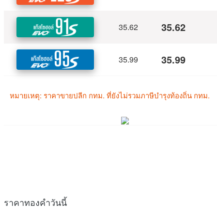
ราคาทองคำวันนี้