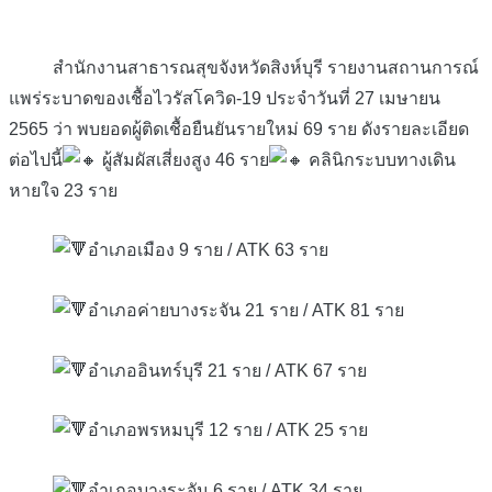
สำนักงานสาธารณสุขจังหวัดสิงห์บุรี รายงานสถานการณ์
แพร่ระบาดของเชื้อไวรัสโควิด-19 ประจำวันที่ 27 เมษายน
2565 ว่า พบยอดผู้ติดเชื้อยืนยันรายใหม่ 69 ราย ดังรายละเอียด
ต่อไปนี้
ผู้สัมผัสเสี่ยงสูง 46 ราย
คลินิกระบบทางเดิน
หายใจ 23 ราย
อำเภอเมือง 9 ราย / ATK 63 ราย
อำเภอค่ายบางระจัน 21 ราย / ATK 81 ราย
อำเภออินทร์บุรี 21 ราย / ATK 67 ราย
อำเภอพรหมบุรี 12 ราย / ATK 25 ราย
อำเภอบางระจัน 6 ราย / ATK 34 ราย