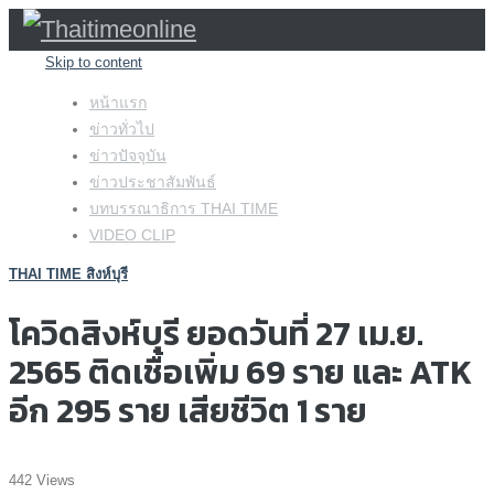
Skip to content
หน้าแรก
ข่าวทั่วไป
ข่าวปัจจุบัน
ข่าวประชาสัมพันธ์
บทบรรณาธิการ THAI TIME
VIDEO CLIP
THAI TIME สิงห์บุรี
โควิดสิงห์บุรี ยอดวันที่ 27 เม.ย.
2565 ติดเชื้อเพิ่ม 69 ราย และ ATK
อีก 295 ราย เสียชีวิต 1 ราย
442 Views