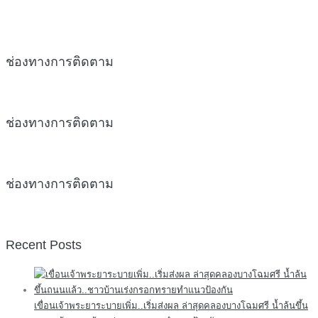
ช่องทางการติดตาม
ช่องทางการติดตาม
ช่องทางการติดตาม
Recent Posts
เขื่อนเจ้าพระยาระบายเพิ่ม..เริ่มส่งผล ล่าสุดคลองบางโฉมศรี น้ำล้นขึ้น