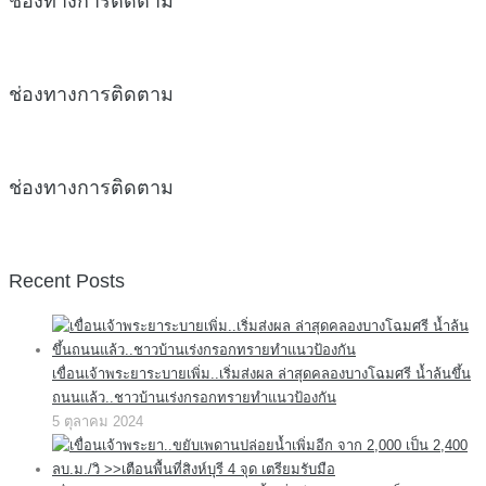
ช่องทางการติดตาม
ช่องทางการติดตาม
ช่องทางการติดตาม
Recent Posts
เขื่อนเจ้าพระยาระบายเพิ่ม..เริ่มส่งผล ล่าสุดคลองบางโฉมศรี น้ำล้นขึ้น
ถนนแล้ว..ชาวบ้านเร่งกรอกทรายทำแนวป้องกัน
5 ตุลาคม 2024