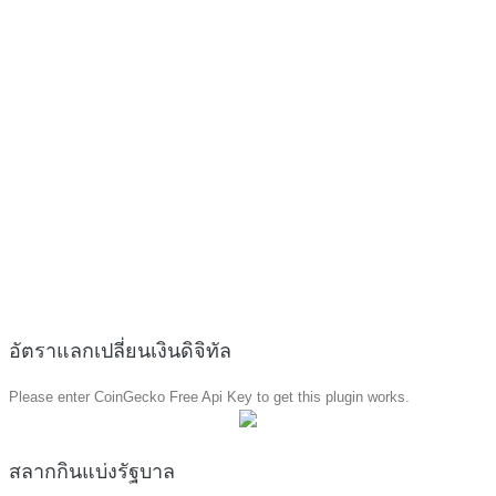
อัตราแลกเปลี่ยนเงินดิจิทัล
Please enter CoinGecko Free Api Key to get this plugin works.
สลากกินแบ่งรัฐบาล