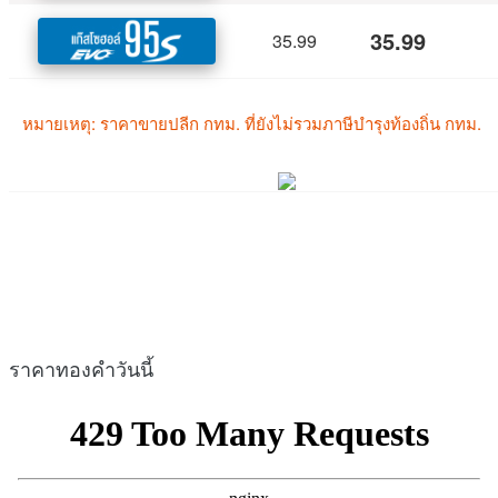
ราคาทองคำวันนี้