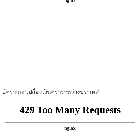
อัตราแลกเปลี่ยนเงินตราระหว่างประเทศ