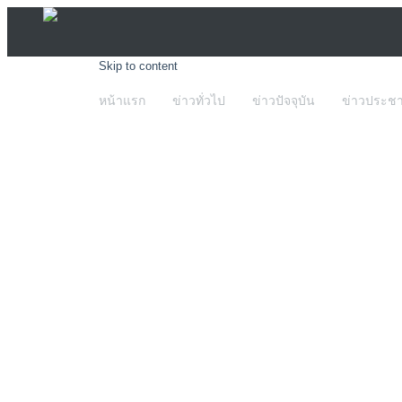
Skip to content
หน้าแรก
ข่าวทั่วไป
ข่าวปัจจุบัน
ข่าวประชา