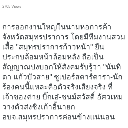
2705 Views
การออกงานใหญ่ในนามหอการค้า
จังหวัดสมุทรปราการ โดยมีทีมงานสวม
เสื้อ "สมุทรปราการก้าวหน้า" ยืน
ประกบล้อมหน้าล้อมหลัง ถือเป็น
สัญญาณบ่งบอกให้สังคมรับรู้ว่า "นันทิ
ดา แก้วบัวสาย" ซูเปอร์สตาร์ดารา-นัก
ร้องคนนี้แหละคือตัวจริงเสียงจริง ที่
เจ้าของค่าย บิ๊กเอ๋-ชนม์สวัสดิ์ อัศวเหม
วางตัวส่งชิงเก้าอี้นายก
อบจ.สมุทรปราการค่อนข้างแน่นอน