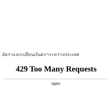
อัตราแลกเปลี่ยนเงินตราระหว่างประเทศ