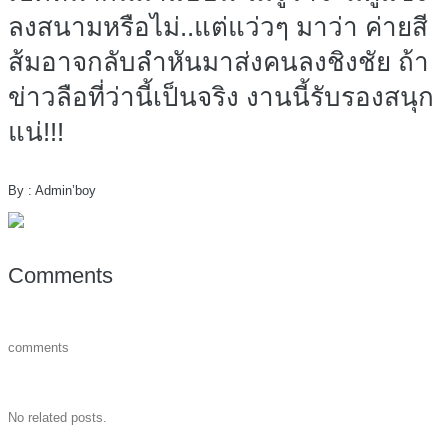
ลงสนามหรือไม่..แต่แว่วๆ มาว่า ค่ายสี
ส้มอาจกลับลำหันมาส่งคนลงชิงชัย ถ้า
ข่าวลือที่ว่านี้เป็นจริง งานนี้รับรองสนุก
แน่!!!
By : Admin’boy
Comments
comments
No related posts.