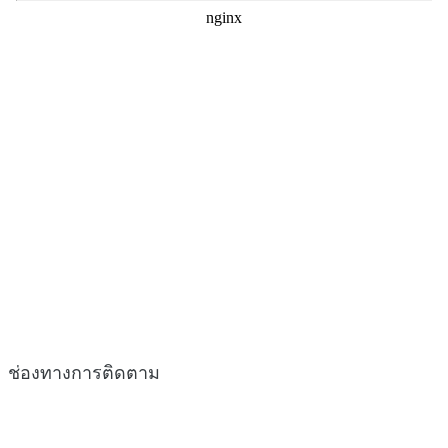
ช่องทางการติดตาม