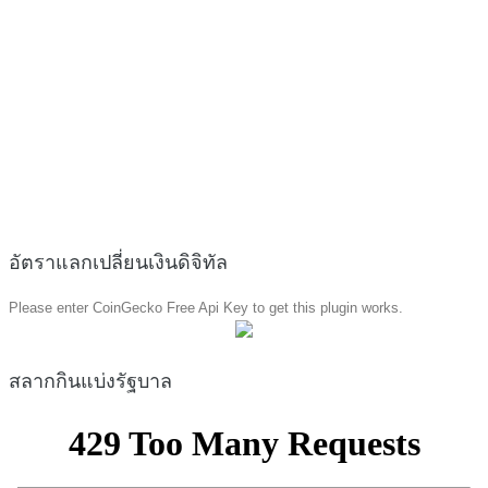
อัตราแลกเปลี่ยนเงินดิจิทัล
Please enter CoinGecko Free Api Key to get this plugin works.
สลากกินแบ่งรัฐบาล