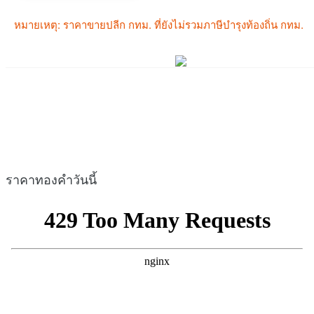
ราคาทองคำวันนี้