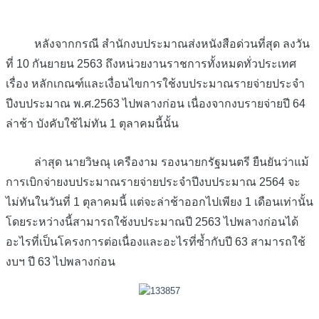
หลังจากกรณี สำนักงบประมาณส่งหนังสือด่วนที่สุด ลงวัน
ที่ 10 กันยายน 2563 ถึงหน่วยงานราชการทั้งหมดทั่วประเทศ
เรื่อง หลักเกณฑ์และเงื่อนไขการใช้งบประมาณรายจ่ายประจำ
ปีงบประมาณ พ.ศ.2563 ไปพลางก่อน เนื่องจากงบรายจ่ายปี 64
ล่าช้า บังคับใช้ไม่ทัน 1 ตุลาคมนี้นั้น
ล่าสุด นายวิษณุ เครืองาม รองนายกรัฐมนตรี ยืนยันว่าแม้
การเบิกจ่ายงบประมาณรายจ่ายประจำปีงบประมาณ 2564 จะ
ไม่ทันในวันที่ 1 ตุลาคมนี้ แต่จะล่าช้าออกไปเพียง 1 เดือนเท่านั้น
โดยระหว่างนี้สามารถใช้งบประมาณปี 2563 ไปพลางก่อนได้
อะไรที่เป็นโครงการต่อเนื่องและอะไรที่ซ้ำกับปี 63 สามารถใช้
งบฯ ปี 63 ไปพลางก่อน