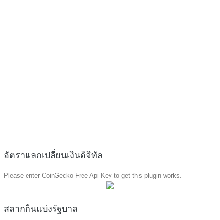
อัตราแลกเปลี่ยนเงินดิจิทัล
Please enter CoinGecko Free Api Key to get this plugin works.
สลากกินแบ่งรัฐบาล