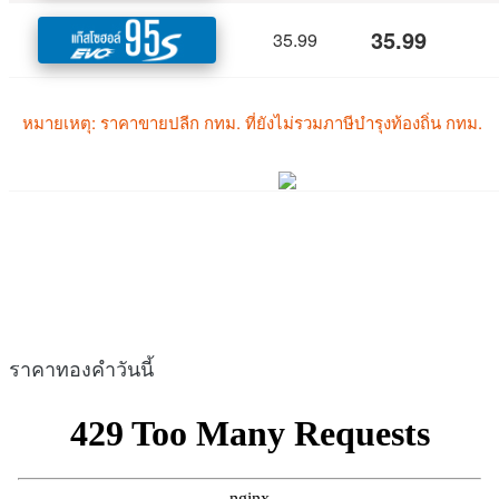
ราคาทองคำวันนี้