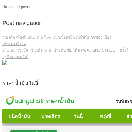
No related posts.
Post navigation
ส.องค์กรท้องถิ่นแนะ ก.คลัง-พม.นำเบี้ยยังชีพไปดำเนินการเอง เลี่ยง
ปชช.เข้าใจผิด
อำเภอบางระจัน เชิญเที่ยวงาน “เดิน กิน ชิม เที่ยว WALKING STREET (ครั้งที่
2) ถิ่นบางระจัน”
ราคาน้ำมันวันนี้