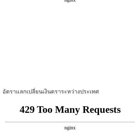
อัตราแลกเปลี่ยนเงินตราระหว่างประเทศ