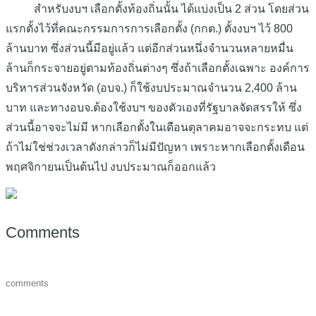
สำหรับงบฯ เลือกตั้งท้องถิ่นนั้น ได้แบ่งเป็น 2 ส่วน โดยส่วน
แรกตั้งไว้ที่คณะกรรมการการเลือกตั้ง (กกต.) ตั้งงบฯ ไว้ 800
ล้านบาท ซึ่งส่วนนี้มีอยู่แล้ว แต่อีกส่วนหนึ่งจำนวนหลายหมื่น
ล้านก็กระจายอยู่ตามท้องถิ่นต่างๆ ซึ่งถ้าเลือกตั้งเฉพาะ องค์การ
บริหารส่วนจังหวัด (อบจ.) ก็ใช้งบประมาณจำนวน 2,400 ล้าน
บาท และทางอบจ.ต้องใช้งบฯ ของตัวเองที่รัฐบาลจัดสรรให้ ซึ่ง
ส่วนนี้อาจจะไม่มี หากเลือกตั้งในเดือนตุลาคมอาจจะกระทบ แต่
ถ้าไม่ใช่ช่วงเวลาดังกล่าวก็ไม่มีปัญหา เพราะหากเลือกตั้งเดือน
พฤศจิกายนเป็นต้นไป งบประมาณก็ออกแล้ว
Comments
comments