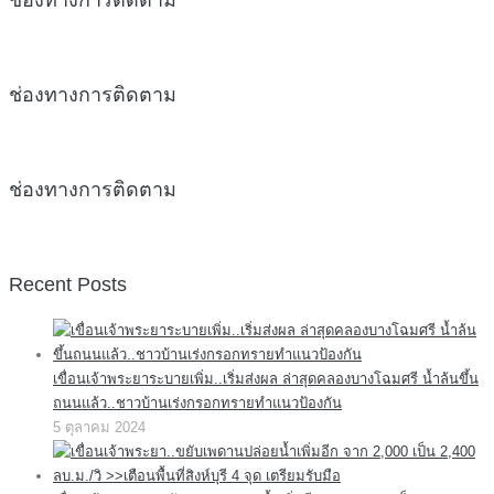
ช่องทางการติดตาม
ช่องทางการติดตาม
ช่องทางการติดตาม
Recent Posts
เขื่อนเจ้าพระยาระบายเพิ่ม..เริ่มส่งผล ล่าสุดคลองบางโฉมศรี น้ำล้นขึ้น
ถนนแล้ว..ชาวบ้านเร่งกรอกทรายทำแนวป้องกัน
5 ตุลาคม 2024