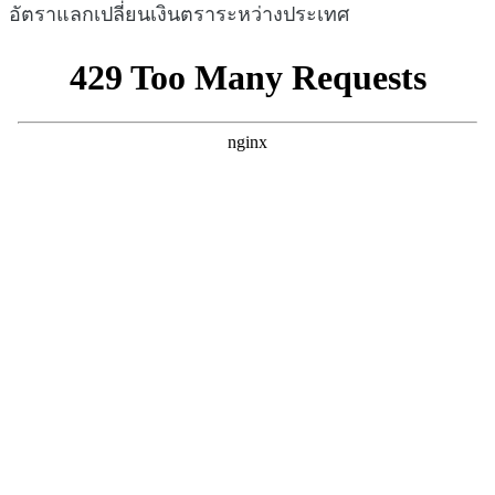
อัตราแลกเปลี่ยนเงินตราระหว่างประเทศ