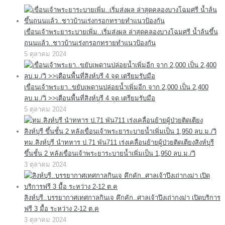
เขื่อนเจ้าพระยาระบายเพิ่ม..เริ่มส่งผล ล่าสุดคลองบางโฉมศรี น้ำล้นขึ้น
ถนนแล้ว..ชาวบ้านเร่งกรอกทรายทำแนวป้องกัน
5 ตุลาคม 2024
เขื่อนเจ้าพระยา..ขยับเพดานปล่อยน้ำเพิ่มอีก จาก 2,000 เป็น 2,400
ลบ.ม./วิ >>เตือนพื้นที่สิงห์บุรี 4 จุด เตรียมรับมือ
5 ตุลาคม 2024
ทม.สิงห์บุรี นำทหาร ป.71 พัน711 เร่งเคลื่อนย้ายผู้ป่วยติดเตียงสิงห์บุรี
ขึ้นชั้น 2 หลังเขื่อนเจ้าพระยาระบายน้ำเพิ่มเป็น 1,950 ลบ.ม./วิ
3 ตุลาคม 2024
สิงห์บุรี..บรรยากาศเทศกาลกินเจ คึกคัก..ศาลเจ้าปึงเถ่ากงม่า เปิดบริการ
ฟรี 3 มื้อ ระหว่าง 2-12 ต.ค
3 ตุลาคม 2024