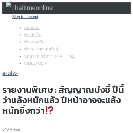
Skip to content
หน้าแรก
ข่าวทั่วไป
ข่าวปัจจุบัน
ข่าวประชาสัมพันธ์
บทบรรณาธิการ THAI TIME
VIDEO CLIP
ข่าวทั่วไป
รายงานพิเศษ : สัญญาณบ่งชี้ ปีนี้
ว่าแล้งหนักแล้ว ปีหน้าอาจจะแล้ง
หนักยิ่งกว่า
840 Views