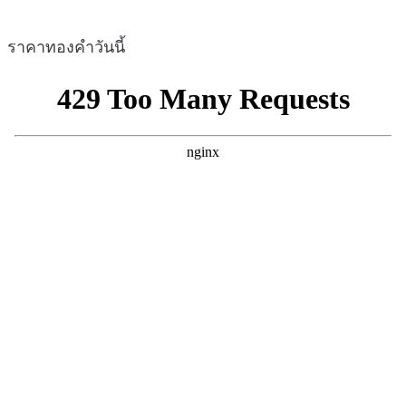
ราคาทองคำวันนี้