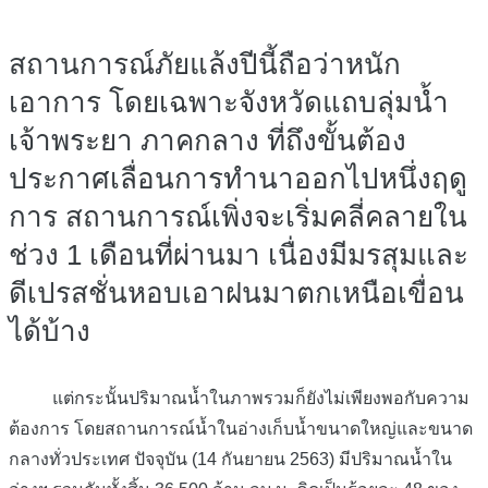
สถานการณ์ภัยแล้งปีนี้ถือว่าหนัก
เอาการ โดยเฉพาะจังหวัดแถบลุ่มน้ำ
เจ้าพระยา ภาคกลาง ที่ถึงขั้นต้อง
ประกาศเลื่อนการทำนาออกไปหนึ่งฤดู
การ สถานการณ์เพิ่งจะเริ่มคลี่คลายใน
ช่วง 1 เดือนที่ผ่านมา เนื่องมีมรสุมและ
ดีเปรสชั่นหอบเอาฝนมาตกเหนือเขื่อน
ได้บ้าง
แต่กระนั้นปริมาณน้ำในภาพรวมก็ยังไม่เพียงพอกับความ
ต้องการ โดยสถานการณ์น้ำในอ่างเก็บน้ำขนาดใหญ่และขนาด
กลางทั่วประเทศ ปัจจุบัน (14 กันยายน 2563) มีปริมาณน้ำใน