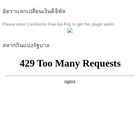
อัตราแลกเปลี่ยนเงินดิจิทัล
Please enter CoinGecko Free Api Key to get this plugin works.
สลากกินแบ่งรัฐบาล