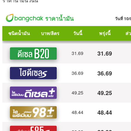
ราคาน้ำมันวันนี้