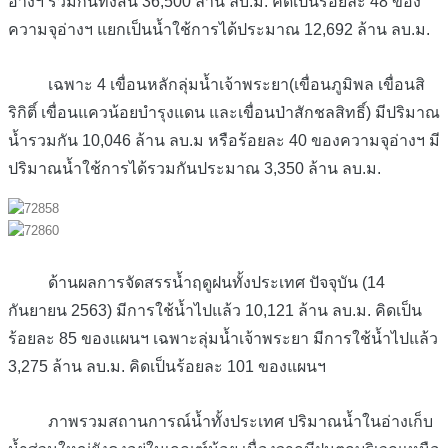
อ่างฯ รวมกันทั้งสิ้น 36,500 ล้าน ลบ.ม. คิดเป็นร้อยละ 48 ของ
ความจุอ่างฯ แยกเป็นน้ำใช้การได้ประมาณ 12,692 ล้าน ลบ.ม.
เฉพาะ 4 เขื่อนหลักลุ่มน้ำเจ้าพระยา(เขื่อนภูมิพล เขื่อนสิ
ริกิติ์ เขื่อนแควน้อยบำรุงแดน และเขื่อนป่าสักชลสิทธิ์) มีปริมาณ
น้ำรวมกัน 10,046 ล้าน ลบ.ม หรือร้อยละ 40 ของความจุอ่างฯ มี
ปริมาณน้ำใช้การได้รวมกันประมาณ 3,350 ล้าน ลบ.ม.
ด้านผลการจัดสรรน้ำฤดูฝนทั้งประเทศ ปัจจุบัน (14
กันยายน 2563) มีการใช้น้ำไปแล้ว 10,121 ล้าน ลบ.ม. คิดเป็น
ร้อยละ 85 ของแผนฯ เฉพาะลุ่มน้ำเจ้าพระยา มีการใช้น้ำไปแล้ว
3,275 ล้าน ลบ.ม. คิดเป็นร้อยละ 101 ของแผนฯ
ภาพรวมสถานการณ์น้ำทั้งประเทศ ปริมาณน้ำในอ่างเก็บ