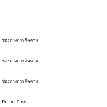
ช่องทางการติดตาม
ช่องทางการติดตาม
ช่องทางการติดตาม
Recent Posts