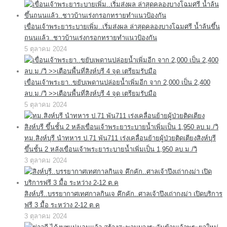
เขื่อนเจ้าพระยาระบายเพิ่ม..เริ่มส่งผล ล่าสุดคลองบางโฉมศรี น้ำล้นขึ้น
ถนนแล้ว..ชาวบ้านเร่งกรอกทรายทำแนวป้องกัน
5 ตุลาคม 2024
เขื่อนเจ้าพระยา..ขยับเพดานปล่อยน้ำเพิ่มอีก จาก 2,000 เป็น 2,400
ลบ.ม./วิ >>เตือนพื้นที่สิงห์บุรี 4 จุด เตรียมรับมือ
5 ตุลาคม 2024
ทม.สิงห์บุรี นำทหาร ป.71 พัน711 เร่งเคลื่อนย้ายผู้ป่วยติดเตียงสิงห์บุรี
ขึ้นชั้น 2 หลังเขื่อนเจ้าพระยาระบายน้ำเพิ่มเป็น 1,950 ลบ.ม./วิ
3 ตุลาคม 2024
สิงห์บุรี..บรรยากาศเทศกาลกินเจ คึกคัก..ศาลเจ้าปึงเถ่ากงม่า เปิดบริการ
ฟรี 3 มื้อ ระหว่าง 2-12 ต.ค
3 ตุลาคม 2024