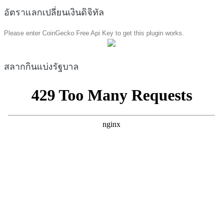
อัตราแลกเปลี่ยนเงินดิจิทัล
Please enter CoinGecko Free Api Key to get this plugin works.
สลากกินแบ่งรัฐบาล