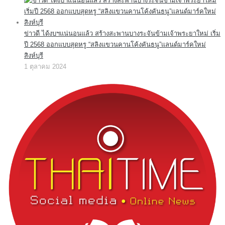
ข่าวดี ได้งบฯแน่นอนแล้ว สร้างสะพานบางระจันข้ามเจ้าพระยาใหม่ เริ่ม
ปี 2568 ออกแบบสุดหรู “สลิงแขวนคานโค้งคันธนู”แลนด์มาร์คใหม่
สิงห์บุรี
1 ตุลาคม 2024