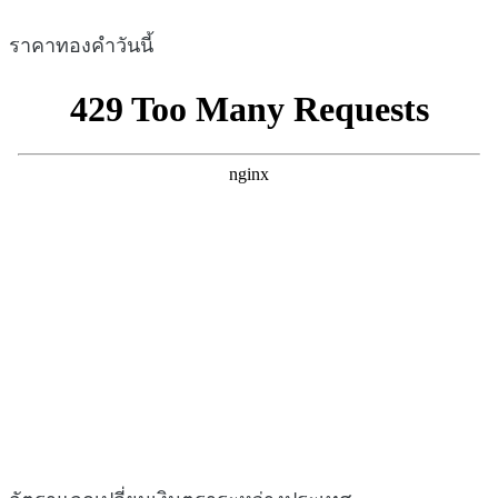
ราคาทองคำวันนี้