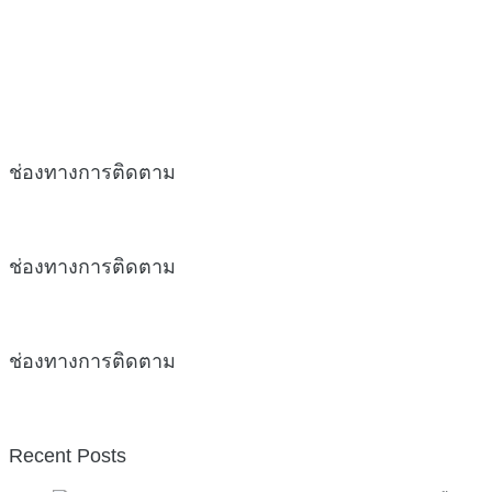
ช่องทางการติดตาม
ช่องทางการติดตาม
ช่องทางการติดตาม
Recent Posts