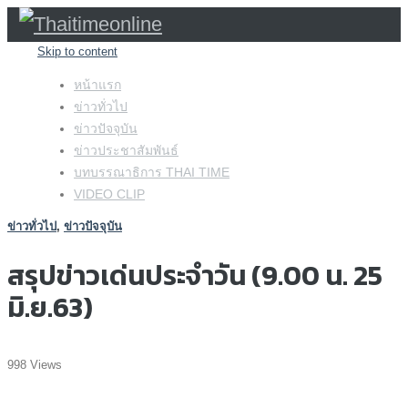
Skip to content
หน้าแรก
ข่าวทั่วไป
ข่าวปัจจุบัน
ข่าวประชาสัมพันธ์
บทบรรณาธิการ THAI TIME
VIDEO CLIP
ข่าวทั่วไป
,
ข่าวปัจจุบัน
สรุปข่าวเด่นประจำวัน (9.00 น. 25
มิ.ย.63)
998 Views