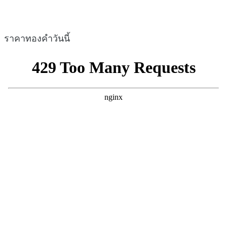
ราคาทองคำวันนี้