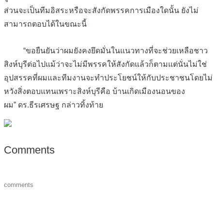
ส่วนจะเป็นทีมอิสระหรือจะสังกัดพรรคการเมืองใดนั้น ยังไม่
สามารถตอบได้ในขณะนี้
“ขอยืนยันว่าผมยังคงยึดมั่นในแนวทางที่จะช่วยเหลือชาว
สิงห์บุรีต่อไปแม้ว่าจะไม่มีพรรคให้สังกัดแล้วก็ตามแต่นั่นไม่ใช่
อุปสรรคที่ผมและทีมงานจะทำประโยชน์ให้กับประชาชนโดยไม่
หวังสิ่งตอบแทนเพราะสิงห์บุรีคือ บ้านเกิดเมืองนอนของ
ผม” ดร.ธีรเศรษฐ กล่าวทิ้งท้าย
Comments
comments