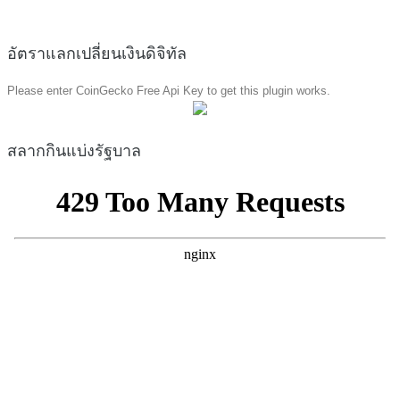
อัตราแลกเปลี่ยนเงินดิจิทัล
Please enter CoinGecko Free Api Key to get this plugin works.
สลากกินแบ่งรัฐบาล