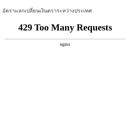
อัตราแลกเปลี่ยนเงินตราระหว่างประเทศ