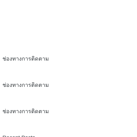
ช่องทางการติดตาม
ช่องทางการติดตาม
ช่องทางการติดตาม