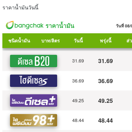
ราคาน้ำมันวันนี้