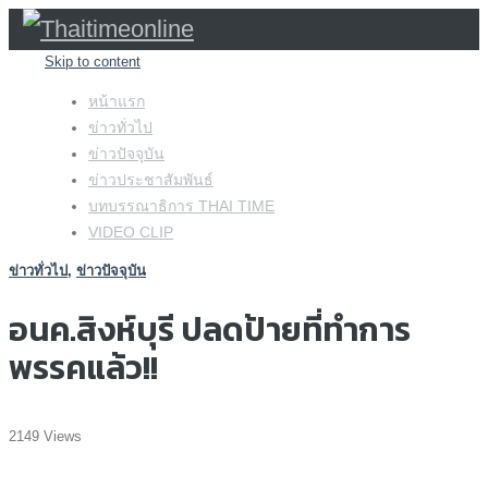
Skip to content
หน้าแรก
ข่าวทั่วไป
ข่าวปัจจุบัน
ข่าวประชาสัมพันธ์
บทบรรณาธิการ THAI TIME
VIDEO CLIP
ข่าวทั่วไป
,
ข่าวปัจจุบัน
อนค.สิงห์บุรี ปลดป้ายที่ทำการ
พรรคแล้ว!!
2149 Views