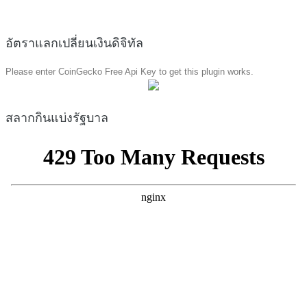
อัตราแลกเปลี่ยนเงินดิจิทัล
Please enter CoinGecko Free Api Key to get this plugin works.
สลากกินแบ่งรัฐบาล