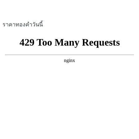
ราคาทองคำวันนี้