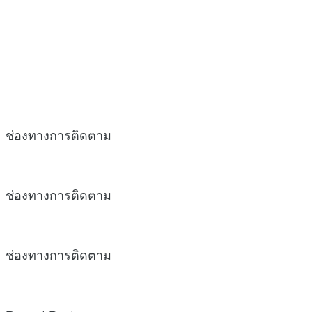
ช่องทางการติดตาม
ช่องทางการติดตาม
ช่องทางการติดตาม