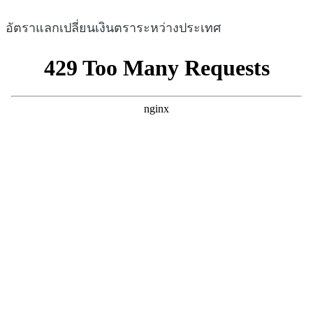
อัตราแลกเปลี่ยนเงินตราระหว่างประเทศ