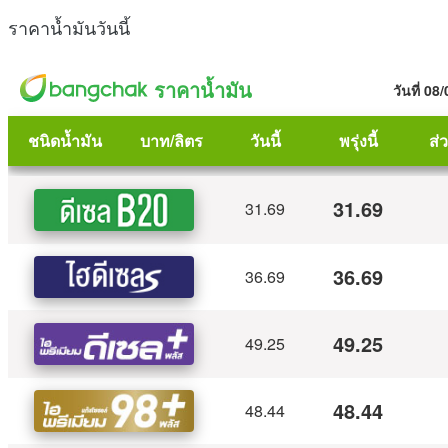
ราคาน้ำมันวันนี้