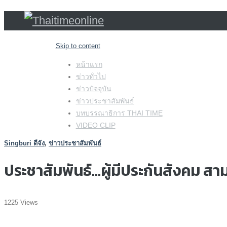
Skip to content
หน้าแรก
ข่าวทั่วไป
ข่าวปัจจุบัน
ข่าวประชาสัมพันธ์
บทบรรณาธิการ THAI TIME
VIDEO CLIP
Singburi ดีจัง
,
ข่าวประชาสัมพันธ์
ประชาสัมพันธ์…ผู้มีประกันสังคม สา
1225 Views