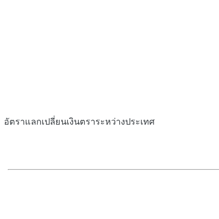
อัตราแลกเปลี่ยนเงินตราระหว่างประเทศ