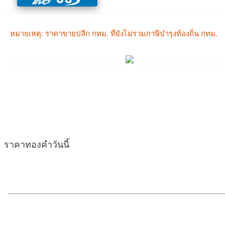
ราคาทองคำวันนี้