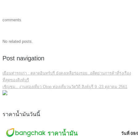
comments
No related posts.
Post navigation
เยือนท่ารถเก่า : ตลาดอินทร์บุรี ยังคงเหลือร่องรอย..อดีตย่านการค้าที่รุ่งเรือง
ที่สุดของสิงห์บุรี
เชิญชม.. งานท่องเที่ยว Otop ท่องเที่ยวนวัตวิถี สิงห์บุรี 9 -23 ตุลาคม 2561
ราคาน้ำมันวันนี้