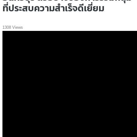
ที่ประสบความสำเร็จดีเยี่ยม
1308 Views