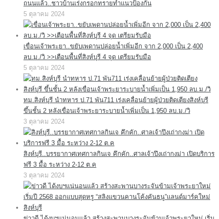
ถนนแล้ว..ชาวบ้านเร่งกรอกทรายทำแนวป้องกัน
5 ตุลาคม 2024
เขื่อนเจ้าพระยา..ขยับเพดานปล่อยน้ำเพิ่มอีก จาก 2,000 เป็น 2,400
ลบ.ม./วิ >>เตือนพื้นที่สิงห์บุรี 4 จุด เตรียมรับมือ
5 ตุลาคม 2024
ทม.สิงห์บุรี นำทหาร ป.71 พัน711 เร่งเคลื่อนย้ายผู้ป่วยติดเตียงสิงห์บุรี
ขึ้นชั้น 2 หลังเขื่อนเจ้าพระยาระบายน้ำเพิ่มเป็น 1,950 ลบ.ม./วิ
3 ตุลาคม 2024
สิงห์บุรี..บรรยากาศเทศกาลกินเจ คึกคัก..ศาลเจ้าปึงเถ่ากงม่า เปิดบริการ
ฟรี 3 มื้อ ระหว่าง 2-12 ต.ค
3 ตุลาคม 2024
ข่าวดี ได้งบฯแน่นอนแล้ว สร้างสะพานบางระจันข้ามเจ้าพระยาใหม่ เริ่ม