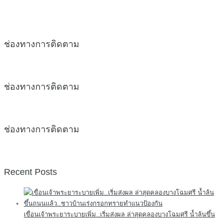
ช่องทางการติดตาม
ช่องทางการติดตาม
ช่องทางการติดตาม
Recent Posts
เขื่อนเจ้าพระยาระบายเพิ่ม..เริ่มส่งผล ล่าสุดคลองบางโฉมศรี น้ำล้นขึ้น