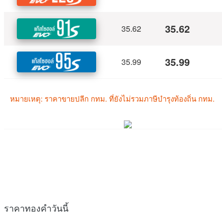
ราคาทองคำวันนี้