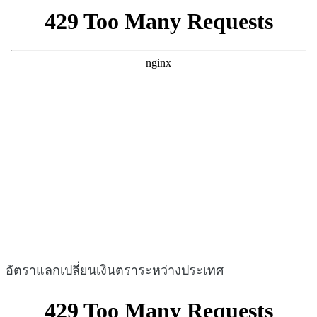
อัตราแลกเปลี่ยนเงินตราระหว่างประเทศ