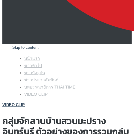
Skip to content
หน้าแรก
ข่าวทั่วไป
ข่าวปัจจุบัน
ข่าวประชาสัมพันธ์
บทบรรณาธิการ THAI TIME
VIDEO CLIP
VIDEO CLIP
กลุ่มจักสานบ้านสวนมะปราง
อินทร์บุรี ตัวอย่างของการรวมกลุ่ม