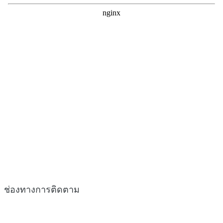
ช่องทางการติดตาม