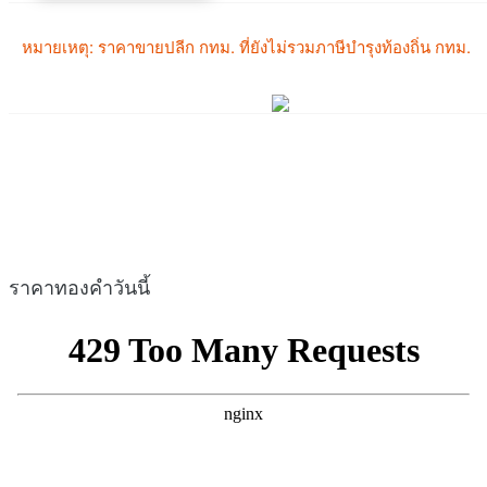
ราคาทองคำวันนี้