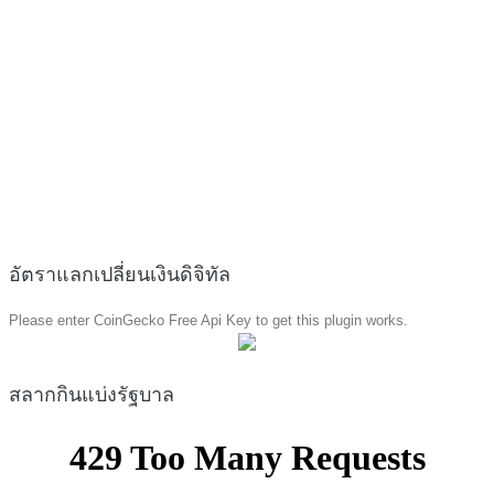
อัตราแลกเปลี่ยนเงินดิจิทัล
Please enter CoinGecko Free Api Key to get this plugin works.
สลากกินแบ่งรัฐบาล