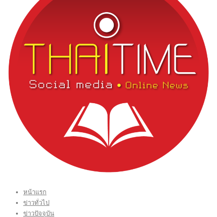
หน้าแรก
ข่าวทั่วไป
ข่าวปัจจุบัน