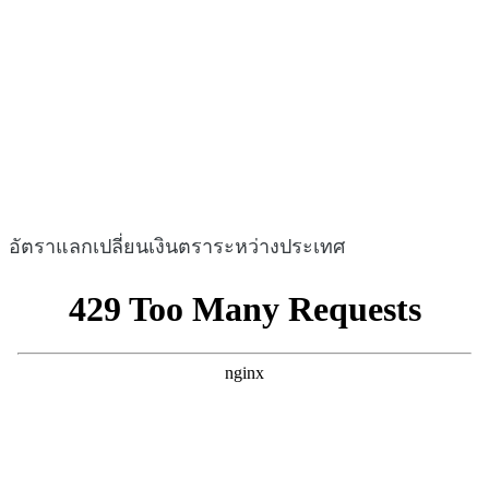
อัตราแลกเปลี่ยนเงินตราระหว่างประเทศ