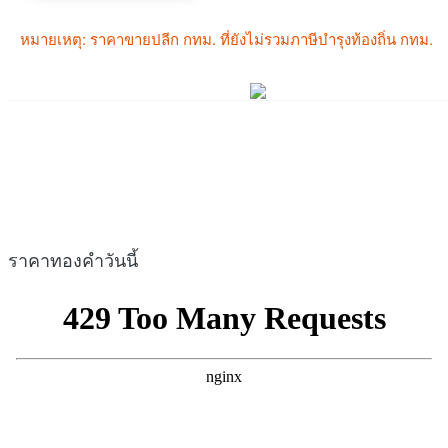
ราคาทองคำวันนี้