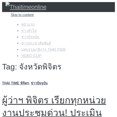
Skip to content
หน้าแรก
ข่าวทั่วไป
ข่าวปัจจุบัน
ข่าวประชาสัมพันธ์
บทบรรณาธิการ THAI TIME
VIDEO CLIP
Tag: จังหวัดพิจิตร
THAI TIME พิจิตร
,
ข่าวปัจจุบัน
ผู้ว่าฯ พิจิตร เรียกทุกหน่วย
งานประชุมด่วน! ประเมิน