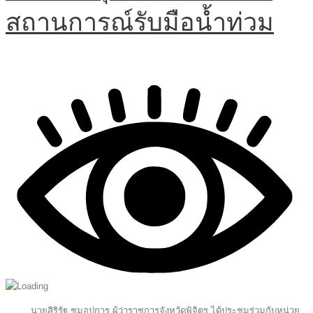
สถานการณ์รับมือน้ำท่วม
นายสิริรัฐ ชุมอุปการ ผู้ว่าราชการจังหวัดพิจิตร ได้ประชุมร่วมกับหน่วย