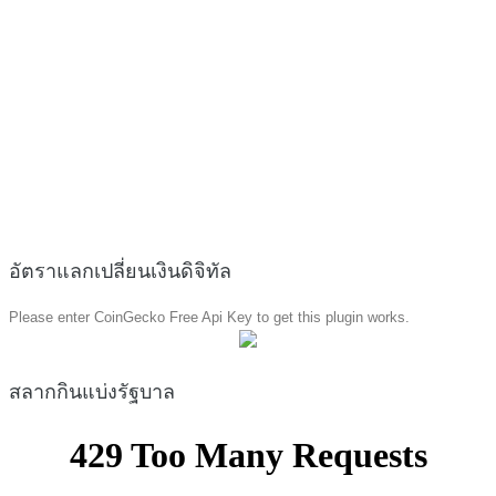
อัตราแลกเปลี่ยนเงินดิจิทัล
Please enter CoinGecko Free Api Key to get this plugin works.
สลากกินแบ่งรัฐบาล