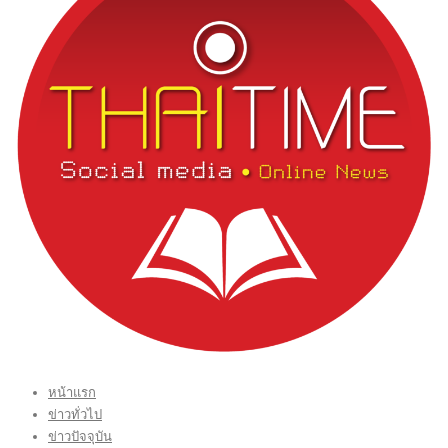
หน้าแรก
ข่าวทั่วไป
ข่าวปัจจุบัน