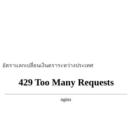
อัตราแลกเปลี่ยนเงินตราระหว่างประเทศ