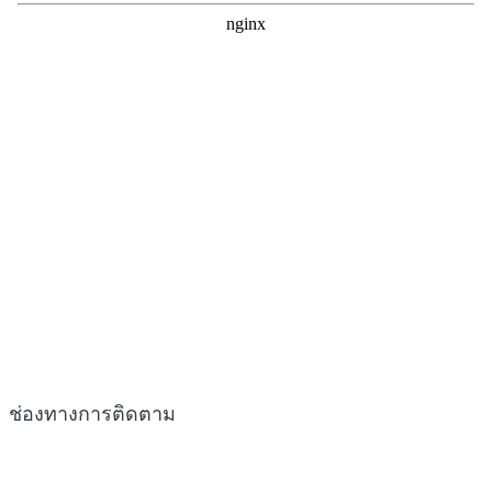
ช่องทางการติดตาม