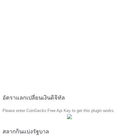
อัตราแลกเปลี่ยนเงินดิจิทัล
Please enter CoinGecko Free Api Key to get this plugin works.
สลากกินแบ่งรัฐบาล