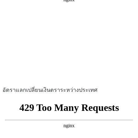
อัตราแลกเปลี่ยนเงินตราระหว่างประเทศ