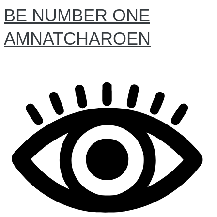
BE NUMBER ONE
AMNATCHAROEN