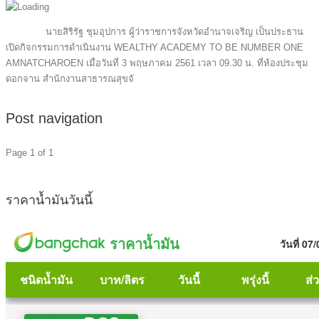
นายสิริรัฐ ชุมอุปการ ผู้ว่าราชการจังหวัดอำนาจเจริญ เป็นประธาน
เปิดกิจกรรมการดำเนินงาน WEALTHY ACADEMY TO BE NUMBER ONE
AMNATCHAROEN เมื่อวันที่ 3 พฤษภาคม 2561 เวลา 09.30 น. ที่ห้องประชุม
ดอกจาน สำนักงานสาธารณสุขจั
Post navigation
Page 1 of 1
ราคาน้ำมันวันนี้