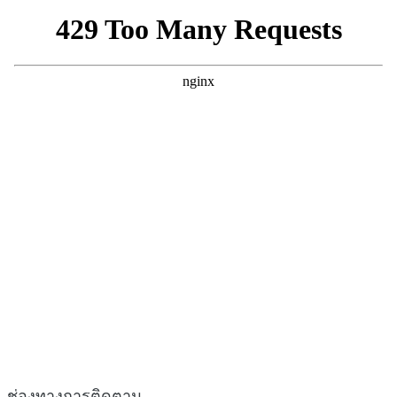
ช่องทางการติดตาม