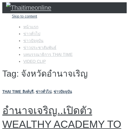
Skip to content
หน้าแรก
ข่าวทั่วไป
ข่าวปัจจุบัน
ข่าวประชาสัมพันธ์
บทบรรณาธิการ THAI TIME
VIDEO CLIP
Tag: จังหวัดอำนาจเริญ
THAI TIME สิงห์บุรี
,
ข่าวทั่วไป
,
ข่าวปัจจุบัน
อำนาจเจริญ..เปิดตัว
WEALTHY ACADEMY TO