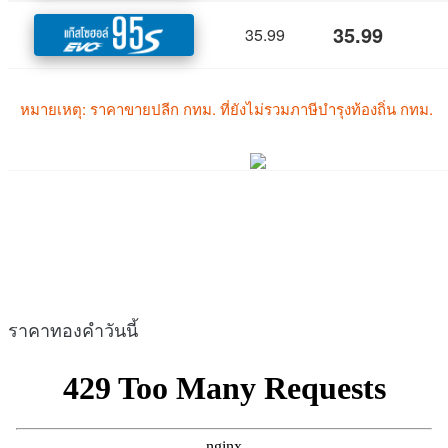
ราคาทองคำวันนี้