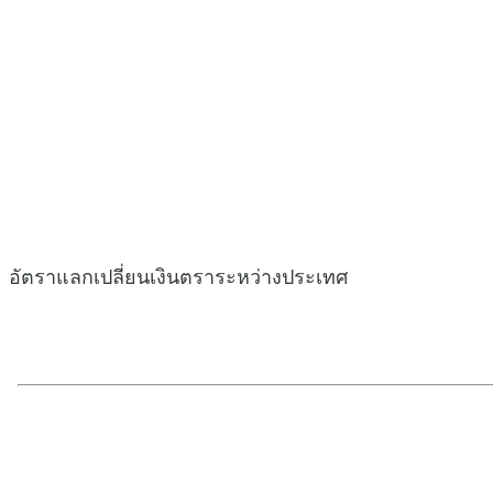
อัตราแลกเปลี่ยนเงินตราระหว่างประเทศ