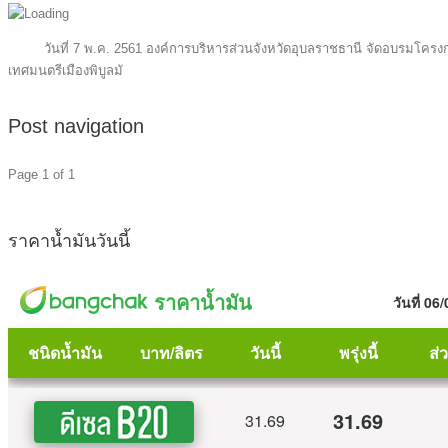
วันที่ 7 พ.ค. 2561 องค์การบริหารส่วนจังหวัดอุบลราชธานี จัดอบรมโครงก
เทศมนตรีเมืองพิบูลมั
Post navigation
Page 1 of 1
ราคาน้ำมันวันนี้