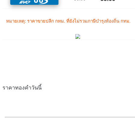
ราคาทองคำวันนี้