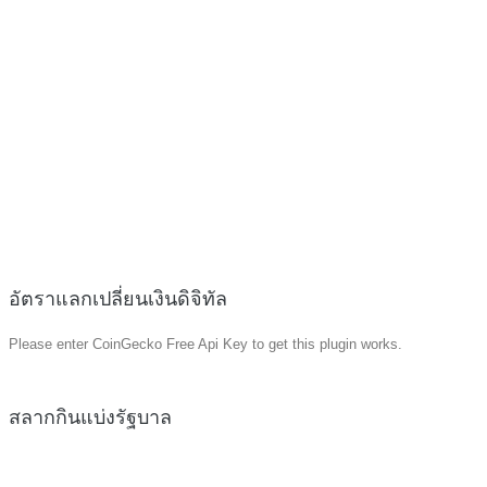
อัตราแลกเปลี่ยนเงินดิจิทัล
Please enter CoinGecko Free Api Key to get this plugin works.
สลากกินแบ่งรัฐบาล