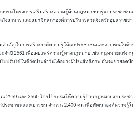
จัดอบรมโครงการเสริมสร้างความรู้ด้านกฎหมายน่ารู้แก่ประชา
ลมังสาหาร และสมาชิกสภาองค์การบริหารส่วนจังหวัดอุบลราชธานี 
สำคัญในการสร้างองค์ความรู้ให้แก่ประชาชนและเยาวชนในด้านก
ประจำปี 2561 เพื่อเผยแพร่ความรู้ทางกฎหมาย เช่น กฎหมายแ
ับไปปรับใช้ในชีวิตประจำวันได้อย่างมีประสิทธิภาพ อันจะช่วยลดป
มาณ 2559 และ 2560 โดยได้อบรมให้ความรู้ด้านกฎหมายแก่ประช
ก่ประชาชนและเยาวชน จำนวน 2,400 คน เพื่อพัฒนาองค์ความรู้ใ