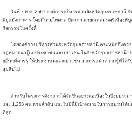
วันที่ 7 พ.ค. 2561 องค์การบริหารส่วนจังหวัดอุบลราชธานี 
พิบูลมังสาหาร โดยมีนายไพศาล ปีตาภา นายกเทศมนตรีเมืองพิบู
กิจกรรมในครั้งนี้
โดยองค์การบริหารส่วนจังหวัดอุบลราชธานี ตระหนักถึงความ
กฎหมายน่ารู้แก่ประชาชนและเยาวชน ในจังหวัดอุบลราชธานี”
ยอื่นๆที่ควรรู้ ให้ประชาชนและเยาวชน สามารถนำความรู้ที่ได้ร
สุขสืบไป
สำหรับโครงการดังกล่าวได้จัดขึ้นอย่างต่อเนื่องในปีงบประ
และ 1,253 คน ตามลำดับ และในปีนี้มีเป้าหมายในการอบรมให้แ
ที่สุด