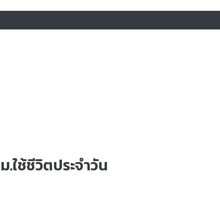
ม.ใช้ชีวิตประจำวัน