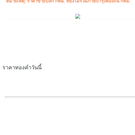
ราคาทองคำวันนี้