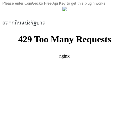
Please enter CoinGecko Free Api Key to get this plugin works.
สลากกินแบ่งรัฐบาล