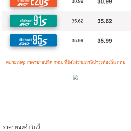
ราคาทองคำวันนี้