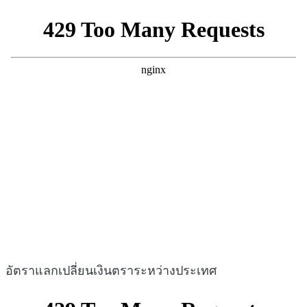
อัตราแลกเปลี่ยนเงินตราระหว่างประเทศ