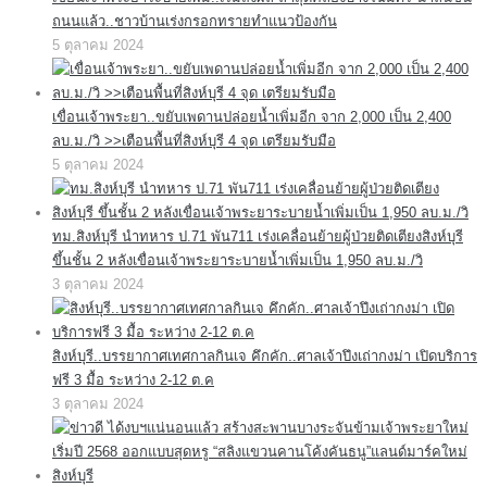
ถนนแล้ว..ชาวบ้านเร่งกรอกทรายทำแนวป้องกัน
5 ตุลาคม 2024
เขื่อนเจ้าพระยา..ขยับเพดานปล่อยน้ำเพิ่มอีก จาก 2,000 เป็น 2,400
ลบ.ม./วิ >>เตือนพื้นที่สิงห์บุรี 4 จุด เตรียมรับมือ
5 ตุลาคม 2024
ทม.สิงห์บุรี นำทหาร ป.71 พัน711 เร่งเคลื่อนย้ายผู้ป่วยติดเตียงสิงห์บุรี
ขึ้นชั้น 2 หลังเขื่อนเจ้าพระยาระบายน้ำเพิ่มเป็น 1,950 ลบ.ม./วิ
3 ตุลาคม 2024
สิงห์บุรี..บรรยากาศเทศกาลกินเจ คึกคัก..ศาลเจ้าปึงเถ่ากงม่า เปิดบริการ
ฟรี 3 มื้อ ระหว่าง 2-12 ต.ค
3 ตุลาคม 2024