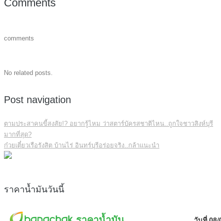
Comments
comments
No related posts.
Post navigation
ตามประสาคนขี้สงสัย!? อยากรู้ไหม ว่าสตาร์บัครสชาติไหน..ถูกใจชาวสิงห์บุรี
มากที่สุด?
ก๋วยเตี๋ยวเรือรังสิต บ้านไร่ อินทร์บุรีอร่อยจริง..กล้าแนะนำ
ราคาน้ำมันวันนี้