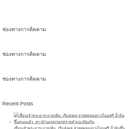
ช่องทางการติดตาม
ช่องทางการติดตาม
ช่องทางการติดตาม
Recent Posts
เขื่อนเจ้าพระยาระบายเพิ่ม..เริ่มส่งผล ล่าสุดคลองบางโฉมศรี น้ำล้นขึ้น