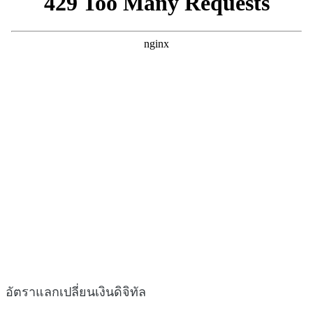
อัตราแลกเปลี่ยนเงินดิจิทัล