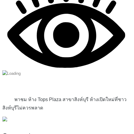
พาชม ห้าง Tops Plaza สาขาสิงห์บุรี ห้างเปิดใหม่ที่ชาว
สิงห์บุรีไม่ควรพลาด