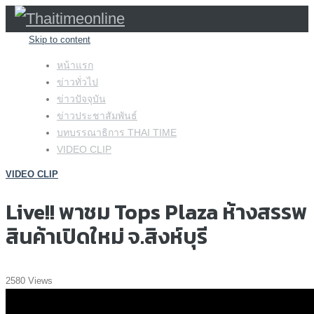
Skip to content
หน้าแรก
ข่าวทั่วไป
ข่าวปัจจุบัน
ข่าวประชาสัมพันธ์
บทบรรณาธิการ THAI TIME
VIDEO CLIP
VIDEO CLIP
Live!! พาชม Tops Plaza ห้างสรรพ
สินค้าเปิดใหม่ จ.สิงห์บุรี
2580 Views