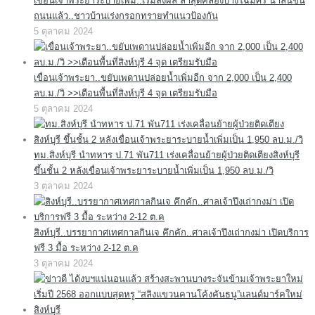
เขื่อนเจ้าพระยาระบายเพิ่ม..เริ่มส่งผล ล่าสุดคลองบางโฉมศรี น้ำล้นขึ้น
ถนนแล้ว..ชาวบ้านเร่งกรอกทรายทำแนวป้องกัน
5 ตุลาคม 2024
เขื่อนเจ้าพระยา..ขยับเพดานปล่อยน้ำเพิ่มอีก จาก 2,000 เป็น 2,400
ลบ.ม./วิ >>เตือนพื้นที่สิงห์บุรี 4 จุด เตรียมรับมือ
5 ตุลาคม 2024
ทม.สิงห์บุรี นำทหาร ป.71 พัน711 เร่งเคลื่อนย้ายผู้ป่วยติดเตียงสิงห์บุรี
ขึ้นชั้น 2 หลังเขื่อนเจ้าพระยาระบายน้ำเพิ่มเป็น 1,950 ลบ.ม./วิ
3 ตุลาคม 2024
สิงห์บุรี..บรรยากาศเทศกาลกินเจ คึกคัก..ศาลเจ้าปึงเถ่ากงม่า เปิดบริการ
ฟรี 3 มื้อ ระหว่าง 2-12 ต.ค
3 ตุลาคม 2024