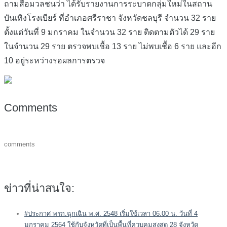
ถามสื่อมวลชนว่า ได้รับรายงานการระบาดกลุ่มใหม่ในสถาน
บันเทิงโรงเบียร์ ที่อำเภอศรีราชา จังหวัดชลบุรี จำนวน 32 ราย
ตั้งแต่วันที่ 9 มกราคม ในจำนวน 32 ราย ติดตามตัวได้ 29 ราย
ในจำนวน 29 ราย ตรวจพบเชื้อ 13 ราย ไม่พบเชื้อ 6 ราย และอีก
10 อยู่ระหว่างรอผลการตรวจ
Comments
comments
ข่าวที่น่าสนใจ:
#ประกาศ พรก.ฉุกเฉิน พ.ศ. 2548 เริ่มใช้เวลา 06.00 น. วันที่ 4
มกราคม 2564 ใช้กับจังหวัดที่เป็นพื้นที่ควบคุมสูงสุด 28 จังหวัด