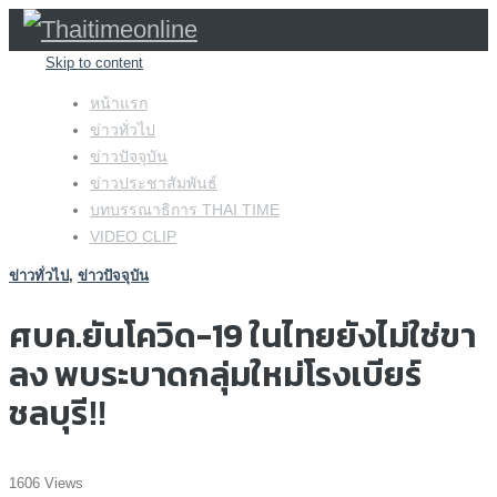
Skip to content
หน้าแรก
ข่าวทั่วไป
ข่าวปัจจุบัน
ข่าวประชาสัมพันธ์
บทบรรณาธิการ THAI TIME
VIDEO CLIP
ข่าวทั่วไป
,
ข่าวปัจจุบัน
ศบค.ยันโควิด-19 ในไทยยังไม่ใช่ขา
ลง พบระบาดกลุ่มใหม่โรงเบียร์
ชลบุรี‼️
1606 Views