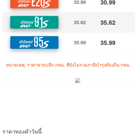
ราคาทองคำวันนี้