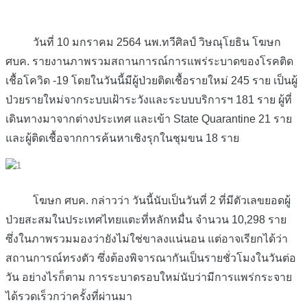
วันที่ 10 มกราคม 2564 นพ.ทวีศิลป์ วิษณุโยธิน โฆษก
ศบค. รายงานภาพรวมสถานการณ์การแพร่ระบาดของโรคติด
เชื้อโควิด -19 โดยในวันนี้มีผู้ป่วยติดเชื้อรายใหม่ 245 ราย เป็นผู้
ป่วยรายใหม่จากระบบเฝ้าระวังและระบบบริการฯ 181 ราย ผู้ที่
เดินทางมาจากต่างประเทศ และเข้า State Quarantine 21 ราย
และผู้ติดเชื้อจากการค้นหาเชิงรุกในชุมขน 18 ราย
โฆษก ศบค. กล่าวว่า วันนี้นับเป็นวันที่ 2 ที่มีตัวเลขยอดผู้
ป่วยสะสมในประเทศไทยแตะที่หลักหมื่น จำนวน 10,298 ราย
ซึ่งในภาพรวมมองว่ายังไม่ใช่ขาลงแน่นอน แต่อาจเรียกได้ว่า
สถานการณ์ทรงตัว ซึ่งต้องพิจารณากันเป็นรายชั่วโมงในวันต่อ
วัน อย่างไรก็ตาม การระบาดรอบใหม่นับว่ามีการแพร่กระจาย
ได้รวดเร็วกว่าครั้งที่ผ่านมา