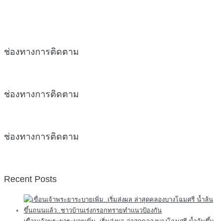
ช่องทางการติดตาม
ช่องทางการติดตาม
ช่องทางการติดตาม
Recent Posts