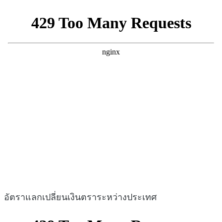
อัตราแลกเปลี่ยนเงินตราระหว่างประเทศ