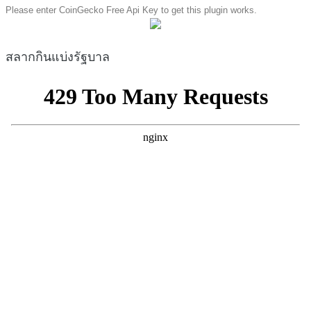
Please enter CoinGecko Free Api Key to get this plugin works.
สลากกินแบ่งรัฐบาล