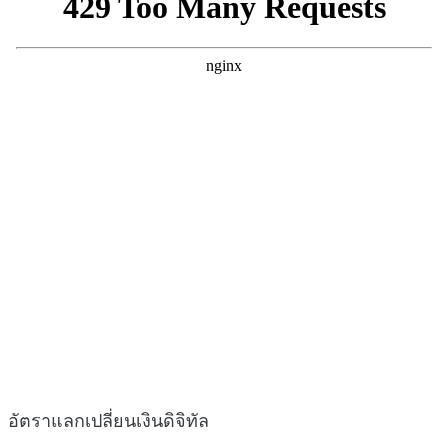
อัตราแลกเปลี่ยนเงินดิจิทัล