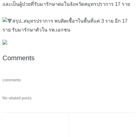
และเป็นผู้ป่วยที่รับมารักษาต่อในจังหวัดสมุทรปราการ 17 ราย
สรุป..สมุทรปราการ พบติดเชื้อฯในพื้นที่แค่ 3 ราย อีก 17
ราย รับมารักษาตัวใน รพ.เอกชน
Comments
comments
No related posts.