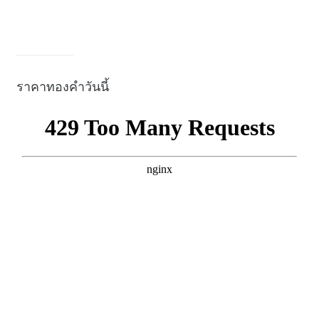
ราคาทองคำวันนี้