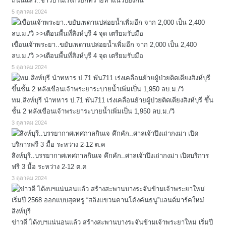
ถนนแล้ว..ชาวบ้านเร่งกรอกทรายทำแนวป้องกัน
5 ตุลาคม 2024
เขื่อนเจ้าพระยา..ขยับเพดานปล่อยน้ำเพิ่มอีก จาก 2,000 เป็น 2,400
ลบ.ม./วิ >>เตือนพื้นที่สิงห์บุรี 4 จุด เตรียมรับมือ
5 ตุลาคม 2024
ทม.สิงห์บุรี นำทหาร ป.71 พัน711 เร่งเคลื่อนย้ายผู้ป่วยติดเตียงสิงห์บุรี ขึ้น
ชั้น 2 หลังเขื่อนเจ้าพระยาระบายน้ำเพิ่มเป็น 1,950 ลบ.ม./วิ
3 ตุลาคม 2024
สิงห์บุรี..บรรยากาศเทศกาลกินเจ คึกคัก..ศาลเจ้าปึงเถ่ากงม่า เปิดบริการ
ฟรี 3 มื้อ ระหว่าง 2-12 ต.ค
3 ตุลาคม 2024
ข่าวดี ได้งบฯแน่นอนแล้ว สร้างสะพานบางระจันข้ามเจ้าพระยาใหม่ เริ่มปี