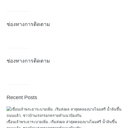
ช่องทางการติดตาม
ช่องทางการติดตาม
Recent Posts
เขื่อนเจ้าพระยาระบายเพิ่ม..เริ่มส่งผล ล่าสุดคลองบางโฉมศรี น้ำล้นขึ้น