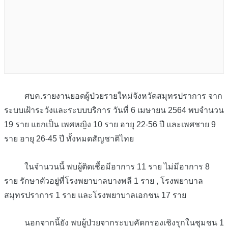
ศบค.รายงานยอดผู้ป่วยรายใหม่จังหวัดสมุทรปราการ จาก
ระบบเฝ้าระวังและระบบบริการ วันที่ 6 เมษายน 2564 พบจำนวน
19 ราย แยกเป็น เพศหญิง 10 ราย อายุ 22-56 ปี และเพศชาย 9
ราย อายุ 26-45 ปี ทั้งหมดสัญชาติไทย
ในจำนวนนี้ พบผู้ติดเชื้อมีอาการ 11 ราย ไม่มีอาการ 8
ราย รักษาตัวอยู่ที่โรงพยาบาลบางพลี 1 ราย , โรงพยาบาล
สมุทรปราการ 1 ราย และโรงพยาบาลเอกชน 17 ราย
นอกจากนี้ยัง พบผู้ป่วยจากระบบคัดกรองเชิงรุกในชุมชน 1