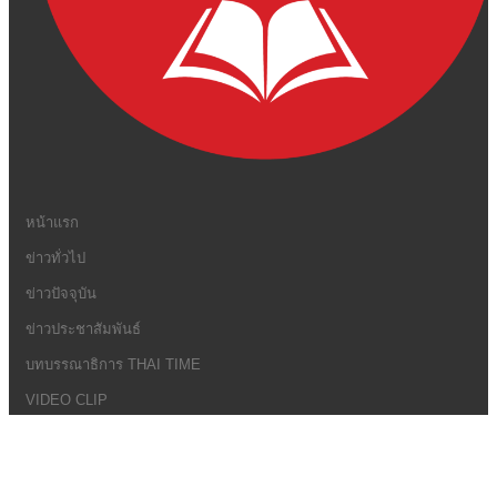
หน้าแรก
ข่าวทั่วไป
ข่าวปัจจุบัน
ข่าวประชาสัมพันธ์
บทบรรณาธิการ THAI TIME
VIDEO CLIP
CONTACT US