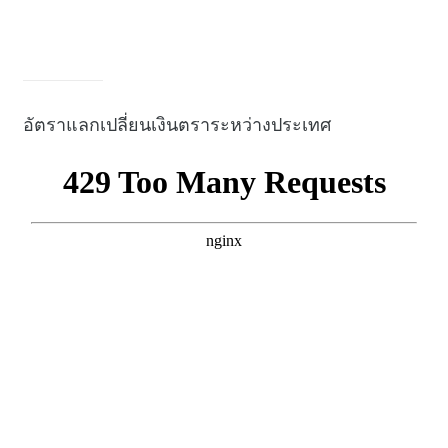
อัตราแลกเปลี่ยนเงินตราระหว่างประเทศ