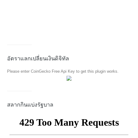
อัตราแลกเปลี่ยนเงินดิจิทัล
Please enter CoinGecko Free Api Key to get this plugin works.
สลากกินแบ่งรัฐบาล