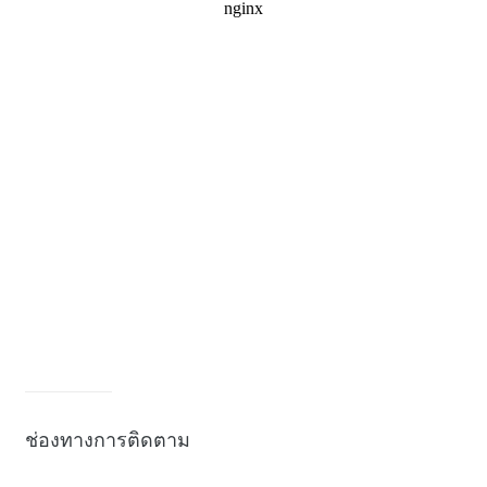
ช่องทางการติดตาม