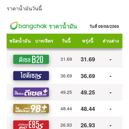
ราคาน้ำมันวันนี้