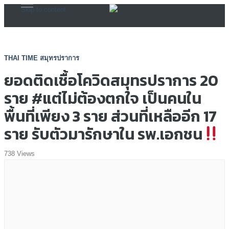
Skip to content
THAI TIME สมุทรปราการ
ยอดติดเชื้อโควิดสมุทรปราการ 20
ราย #แต่ไม่ต้องตกใจ เป็นคนใน
พื้นที่เพียง 3 ราย ส่วนที่เหลืออีก 17
ราย รับตัวมารักษาใน รพ.เอกชน
738 Views