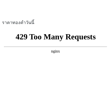
ราคาทองคำวันนี้