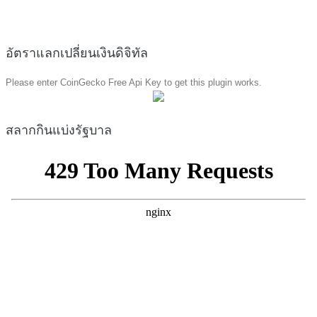
อัตราแลกเปลี่ยนเงินดิจิทัล
Please enter CoinGecko Free Api Key to get this plugin works.
สลากกินแบ่งรัฐบาล