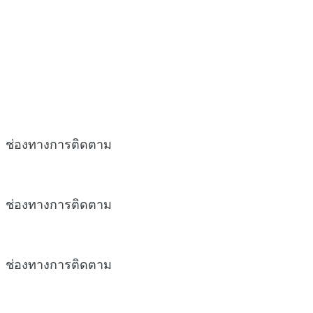
ช่องทางการติดตาม
ช่องทางการติดตาม
ช่องทางการติดตาม