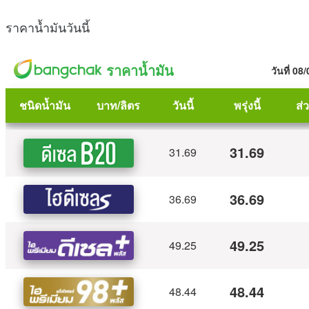
ราคาน้ำมันวันนี้