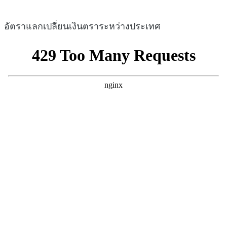
อัตราแลกเปลี่ยนเงินตราระหว่างประเทศ