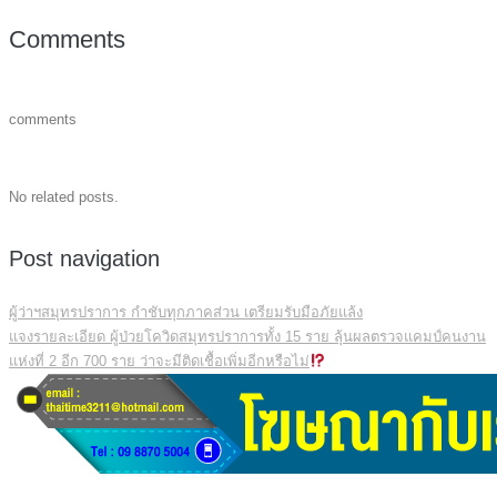
Comments
comments
No related posts.
Post navigation
ผู้ว่าฯสมุทรปราการ กำชับทุกภาคส่วน เตรียมรับมือภัยแล้ง
แจงรายละเอียด ผู้ป่วยโควิดสมุทรปราการทั้ง 15 ราย ลุ้นผลตรวจแคมป์คนงาน
แห่งที่ 2 อีก 700 ราย ว่าจะมีติดเชื้อเพิ่มอีกหรือไม่