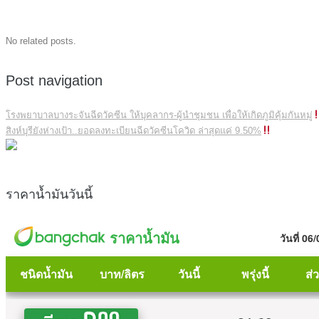
No related posts.
Post navigation
โรงพยาบาลบางระจันฉีดวัคซีน ให้บุคลากร-ผู้นำชุมชน เพื่อให้เกิดภูมิคุ้มกันหมู่
สิงห์บุรียังห่างเป้า..ยอดลงทะเบียนฉีดวัคซีนโควิด ล่าสุดแค่ 9.50%
ราคาน้ำมันวันนี้