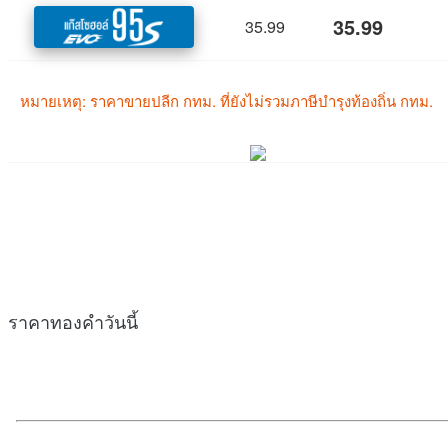
ราคาทองคำวันนี้