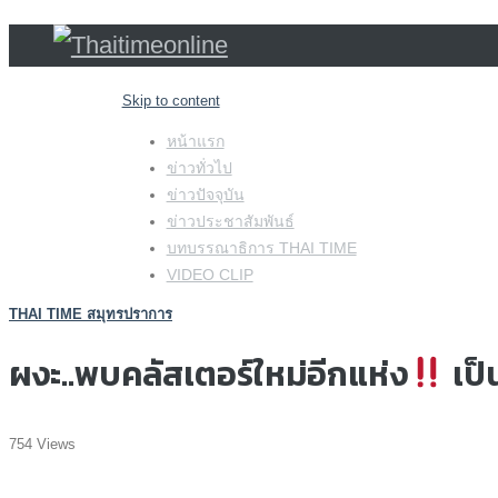
Skip to content
หน้าแรก
ข่าวทั่วไป
ข่าวปัจจุบัน
ข่าวประชาสัมพันธ์
บทบรรณาธิการ THAI TIME
VIDEO CLIP
THAI TIME สมุทรปราการ
ผงะ..พบคลัสเตอร์ใหม่อีกแห่ง
เป็
754 Views