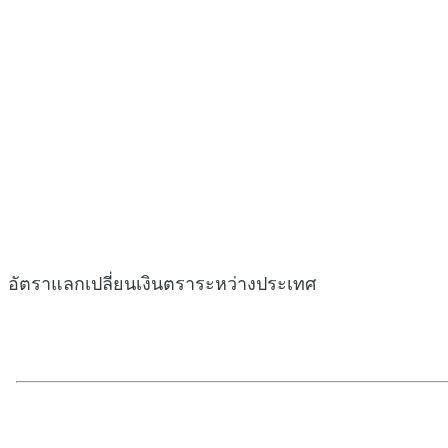
อัตราแลกเปลี่ยนเงินตราระหว่างประเทศ