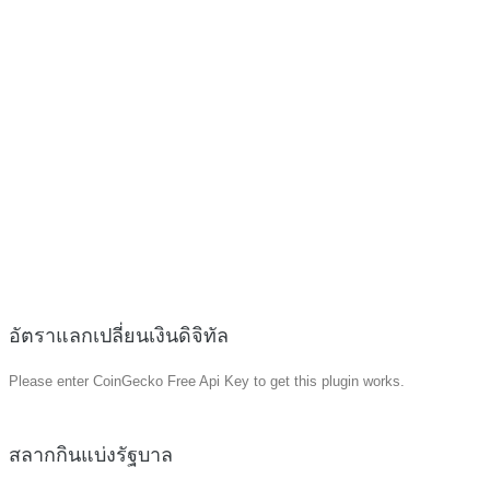
อัตราแลกเปลี่ยนเงินดิจิทัล
Please enter CoinGecko Free Api Key to get this plugin works.
สลากกินแบ่งรัฐบาล