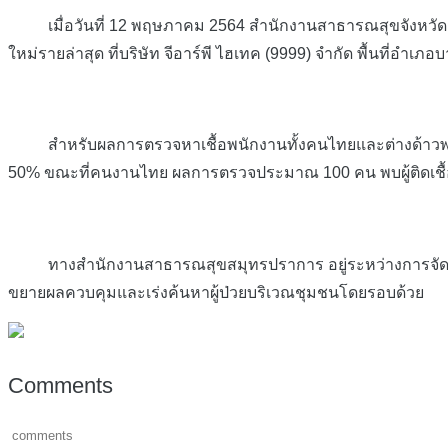
เมื่อวันที่ 12 พฤษภาคม 2564 สำนักงานสาธารณสุขจังหวัดสมุท
ใหม่รายล่าสุด ที่บริษัท จีอาร์พี ไฮเทค (9999) จำกัด พื้นที่อำเภ
สำหรับผลการตรวจหาเชื้อพนักงานทั้งคนไทยและต่างด้าวพบว่
50% ขณะที่คนงานไทย ผลการตรวจประมาณ 100 คน พบผู้ติดเชื้อ
ทางสำนักงานสาธารณสุขสมุทรปราการ อยู่ระหว่างการจัดตั้
ขยายผลควบคุมและเร่งค้นหาผู้ป่วยบริเวณชุมชนโดยรอบด้วย
Comments
comments