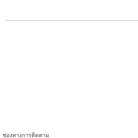
ช่องทางการติดตาม