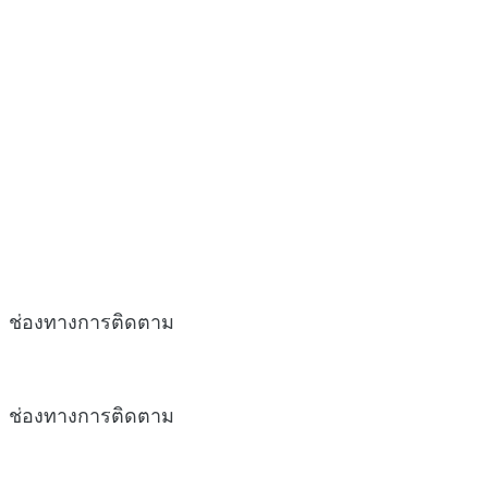
ช่องทางการติดตาม
ช่องทางการติดตาม