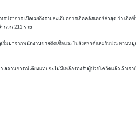
ปิดเผยถึงรายละเอียดการเกิดคลัสเตอร์ล่าสุด ว่า เกิดขึ้นที่ บริ
4 จำนวน 211 ราย
หตุเริ่มมาจากพนักงานชายติดเชื้อและไปสังสรรค์และรับประทานหม
การณ์เตียงแทบจะไม่มีเหลือรองรับผู้ป่วยโควิดแล้ว ถ้าเรายังใช้