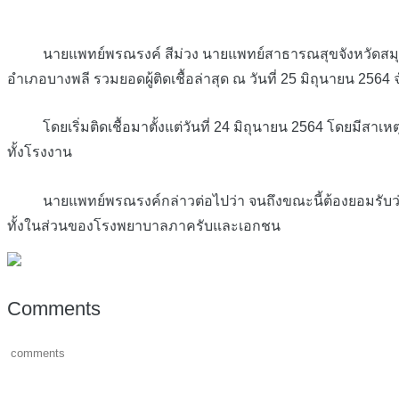
นายแพทย์พรณรงค์ สีม่วง นายแพทย์สาธารณสุขจังหวัดสมุทรปราการ เ
อำเภอบางพลี รวมยอดผู้ติดเชื้อล่าสุด ณ วันที่ 25 มิถุนายน 256
โดยเริ่มติดเชื้อมาตั้งแต่วันที่ 24 มิถุนายน 2564 โดยมีสาเ
ทั้งโรงงาน
นายแพทย์พรณรงค์กล่าวต่อไปว่า จนถึงขณะนี้ต้องยอมรับว่า สถาน
ทั้งในส่วนของโรงพยาบาลภาครับและเอกชน
Comments
comments