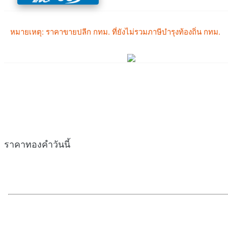
ราคาทองคำวันนี้