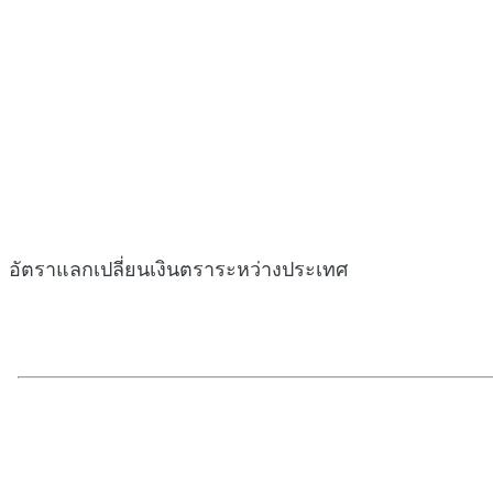
อัตราแลกเปลี่ยนเงินตราระหว่างประเทศ