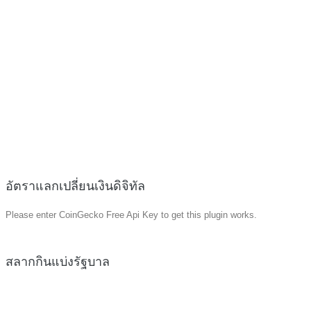
อัตราแลกเปลี่ยนเงินดิจิทัล
Please enter CoinGecko Free Api Key to get this plugin works.
สลากกินแบ่งรัฐบาล