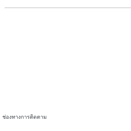
ช่องทางการติดตาม