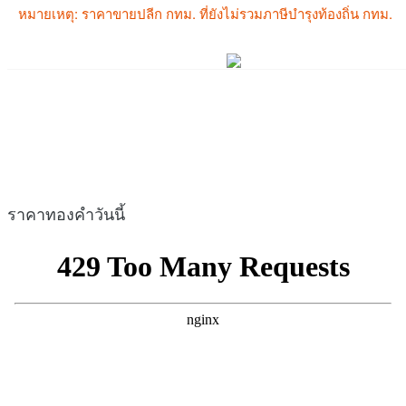
ราคาทองคำวันนี้