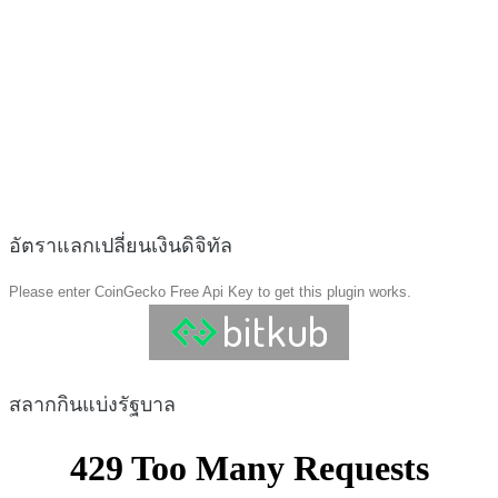
อัตราแลกเปลี่ยนเงินดิจิทัล
Please enter CoinGecko Free Api Key to get this plugin works.
สลากกินแบ่งรัฐบาล