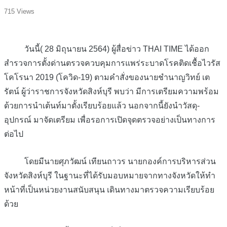
715 Views
วันนี้( 28 มิถุนายน 2564) ผู้สื่อข่าว THAI TIME ได้ออก
สำรวจการตั้งด่านตรวจควบคุมการแพร่ระบาดโรคติดเชื้อไวรัส
โคโรนา 2019 (โควิด-19) ตามคำสั่งของนายชำนาญวิทย์ เต
รัตน์ ผู้ว่าราชการจังหวัดสิงห์บุรี พบว่า มีการเตรียมความพร้อม
ด้วยการนำเต้นท์มาตั้งเรียบร้อยแล้ว นอกจากนี้ยังนำวัสดุ-
อุปกรณ์ มาจัดเตรียม เพื่อรอการเปิดจุดตรวจอย่างเป็นทางการ
ต่อไป
โดยมีนายศุภวัฒน์ เทียนถาวร นายกองค์การบริหารส่วน
จังหวัดสิงห์บุรี ในฐานะที่ได้รับมอบหมายจากทางจังหวัดให้ทำ
หน้าที่เป็นหน่วยงานสนับสนุน เดินทางมาตรวจความเรียบร้อย
ด้วย