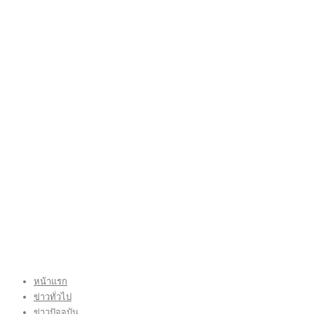
หน้าแรก
ข่าวทั่วไป
ข่าวปัจจุบัน