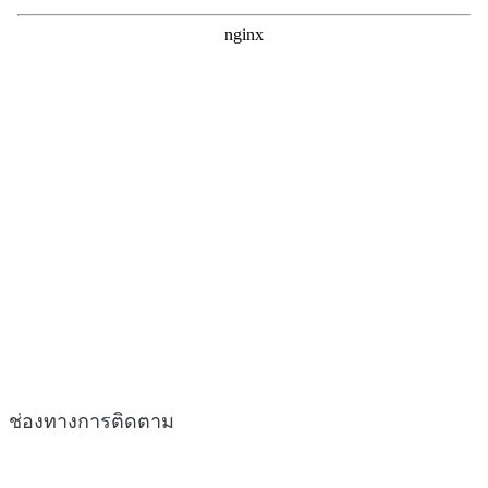
ช่องทางการติดตาม