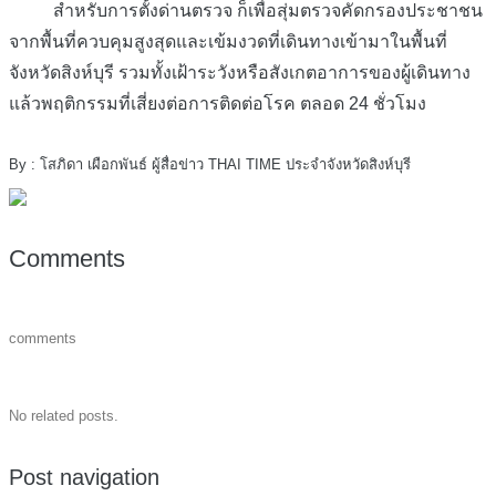
สำหรับการตั้งด่านตรวจ ก็เพื่อสุ่มตรวจคัดกรองประชาชน
จากพื้นที่ควบคุมสูงสุดและเข้มงวดที่เดินทางเข้ามาในพื้นที่
จังหวัดสิงห์บุรี รวมทั้งเฝ้าระวังหรือสังเกตอาการของผู้เดินทาง
แล้วพฤติกรรมที่เสี่ยงต่อการติดต่อโรค ตลอด 24 ชั่วโมง
By : โสภิดา เผือกพันธ์ ผู้สื่อข่าว THAI TIME ประจำจังหวัดสิงห์บุรี
Comments
comments
No related posts.
Post navigation