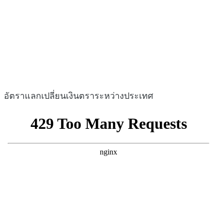
อัตราแลกเปลี่ยนเงินตราระหว่างประเทศ