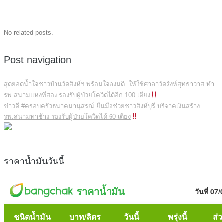
No related posts.
Post navigation
สุดยอดน้ำใจชาวบ้านวัดสิงห์ฯ พร้อมใจลงมติ..ให้ใช้ศาลาวัดสิงห์สุทธาวาส ทำ
รพ.สนามแห่งที่สอง รองรับผู้ป่วยโควิดได้อีก 100 เตียง
ข่าวดี #ครอบครัวธนาคมานุสรณ์ ยื่นมือช่วยชาวสิงห์บุรี บริจาคเงินสร้าง
รพ.สนามท่าช้าง รองรับผู้ป่วยโควิดได้ 60 เตียง
ราคาน้ำมันวันนี้