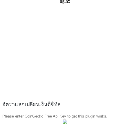
อัตราแลกเปลี่ยนเงินดิจิทัล
Please enter CoinGecko Free Api Key to get this plugin works.