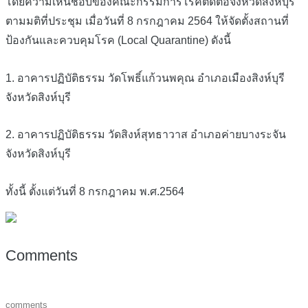
โดยความเห็นชอบของคณะกรรมการโรคติดต่อจังหวัดสิงห์บุรี
ตามมติที่ประชุม เมื่อวันที่ 8 กรกฎาคม 2564 ให้จัดตั้งสถานที่
ป้องกันและควบคุมโรค (Local Quarantine) ดังนี้
1. อาคารปฏิบัติธรรม วัดโพธิ์แก้วนพคุณ อำเภอเมืองสิงห์บุรี
จังหวัดสิงห์บุรี
2. อาคารปฏิบัติธรรม วัดสิงห์สุทธาวาส อำเภอค่ายบางระจัน
จังหวัดสิงห์บุรี
ทั้งนี้ ตั้งแต่วันที่ 8 กรกฎาคม พ.ศ.2564
Comments
comments