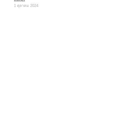
1 ตุลาคม 2024