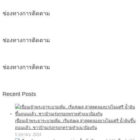
ช่องทางการติดตาม
ช่องทางการติดตาม
ช่องทางการติดตาม
Recent Posts
เขื่อนเจ้าพระยาระบายเพิ่ม..เริ่มส่งผล ล่าสุดคลองบางโฉมศรี น้ำล้นขึ้น
ถนนแล้ว..ชาวบ้านเร่งกรอกทรายทำแนวป้องกัน
5 ตุลาคม 2024