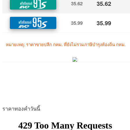
ราคาทองคำวันนี้