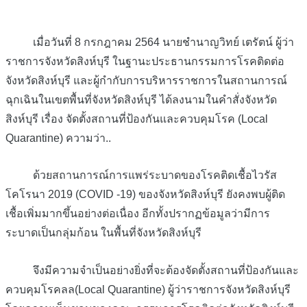
เมื่อวันที่ 8 กรกฎาคม 2564 นายชำนาญวิทย์ เตรัตน์ ผู้ว่า
ราชการจังหวัดสิงห์บุรี ในฐานะประธานกรรมการโรคติดต่อ
จังหวัดสิงห์บุรี และผู้กำกับการบริหารราชการในสถานการณ์
ฉุกเฉินในเขตพื้นที่จังหวัดสิงห์บุรี ได้ลงนามในคำสั่งจังหวัด
สิงห์บุรี เรื่อง จัดตั้งสถานที่ป้องกันและควบคุมโรค (Local
Quarantine) ความว่า..
ด้วยสถานการณ์การแพร่ระบาดของโรคติดเชื้อไวรัส
โคโรนา 2019 (COVID -19) ของจังหวัดสิงห์บุรี ยังคงพบผู้ติด
เชื้อเพิ่มมากขึ้นอย่างต่อเนื่อง อีกทั้งปรากฏข้อมูลว่ามีการ
ระบาดเป็นกลุ่มก้อน ในพื้นที่จังหวัดสิงห์บุรี
จึงมีความจำเป็นอย่างยิ่งที่จะต้องจัดตั้งสถานที่ป้องกันและ
ควบคุมโรคลล(Local Quarantine) ผู้ว่าราชการจังหวัดสิงห์บุรี