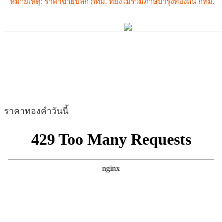
ราคาทองคำวันนี้