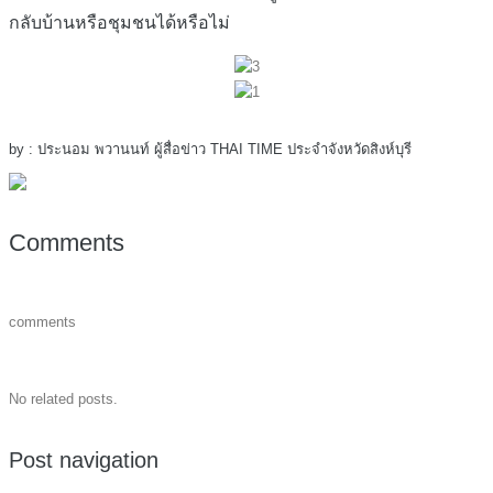
กลับบ้านหรือชุมชนได้หรือไม่
by : ประนอม พวานนท์ ผู้สื่อข่าว THAI TIME ประจำจังหวัดสิงห์บุรี
Comments
comments
No related posts.
Post navigation