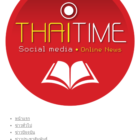
หน้าแรก
ข่าวทั่วไป
ข่าวปัจจุบัน
ข่าวประชาสัมพันธ์