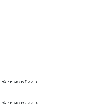
ช่องทางการติดตาม
ช่องทางการติดตาม