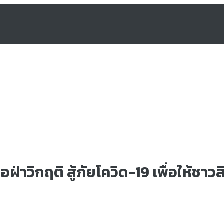
่าวิกฤติ สู้ภัยโควิด-19 เพื่อให้ชาว