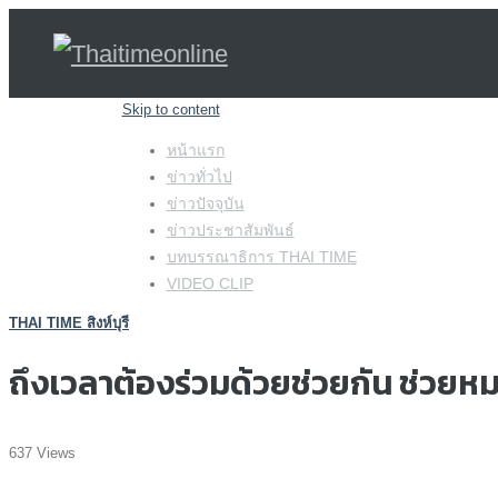
Skip to content
หน้าแรก
ข่าวทั่วไป
ข่าวปัจจุบัน
ข่าวประชาสัมพันธ์
บทบรรณาธิการ THAI TIME
VIDEO CLIP
THAI TIME สิงห์บุรี
ถึงเวลาต้องร่วมด้วยช่วยกัน ช่วยหมอฝ
637 Views