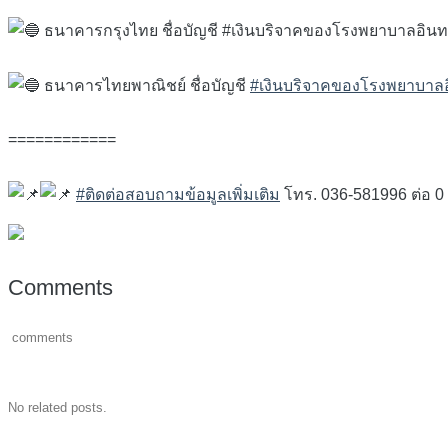
ธนาคารกรุงไทย ชื่อบัญชี #เงินบริจาคของโรงพยาบาลอินทร์
ธนาคารไทยพาณิชย์ ชื่อบัญชี
#เงินบริจาคของโรงพยาบาลอิ
============
#ติดต่อสอบถามข้อมูลเพิ่มเติม
โทร. 036-581996 ต่อ 0 
Comments
comments
No related posts.