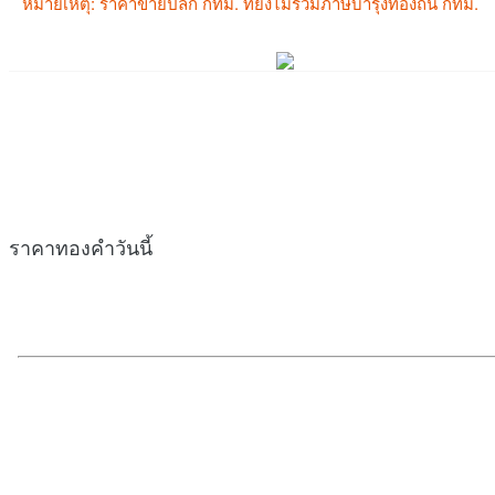
ราคาทองคำวันนี้