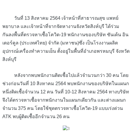
วันที่ 13 สิงหาคม 2564 เจ้าหน้าที่สาธารณสุข แพทย์
พยาบาล และเจ้าหน้าที่จากจัดหางานจังหวัดสิงห์บุรี ได้ร่วม
กันลงพื้นที่ตรวจหาเชื้อโควิด-19 พนักงานของบริษัท ซันเด้น อิน
เตอร์คูล (ประเทศไทย) จำกัด (มหาชน)ซึ่ง เป็นโรงงานผลิต
อุปกรณ์เครื่องทำความเย็น ตั้งอยู่ในพื้นที่อำเภอพรหมบุรี จังหวัด
สิงห์บุรี
หลังจากพบพนักงานติดเชื้อไปแล้วจำนวนกว่า 30 คน โดย
ช่วงก่อนวันที่ 10 สิงหาคม 2564 พบพนักงานของบริษัทในแผนก
หนึ่งติดเชื้อจำนวน 12 คน วันที่ 10-12 สิงหาคม 2564 ทางบริษัท
จึงได้ตรวจหาเชื้อจากพนักงานในแผนกเดียวกัน และต่างแผนก
จำนวน 375 คน โดยใช้ชุดตรวจหาเชื้อโควิด-19 แบบเร่งด่วน
ATK พบผู้ติดเชื้ออีกจำนวน 26 คน