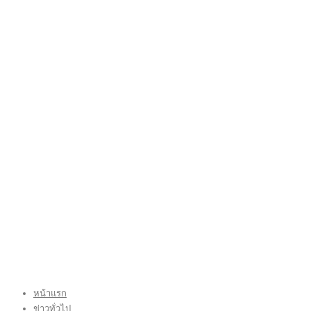
หน้าแรก
ข่าวทั่วไป