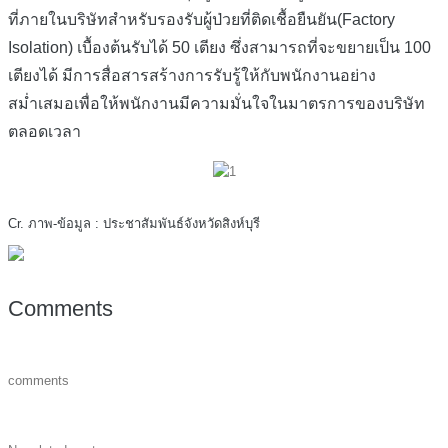
ที่ภายในบริษัทสำหรับรองรับผู้ป่วยที่ติดเชื้อยืนยัน(Factory
Isolation) เบื้องต้นรับได้ 50 เตียง ซึ่งสามารถที่จะขยายเป็น 100
เตียงได้ มีการสื่อสารสร้างการรับรู้ให้กับพนักงานอย่าง
สม่ำเสมอเพื่อให้พนักงานมีความมั่นใจในมาตรการของบริษัท
ตลอดเวลา
Cr. ภาพ-ข้อมูล : ประชาสัมพันธ์จังหวัดสิงห์บุรี
Comments
comments