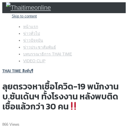
Skip to content
หน้าแรก
ข่าวทั่วไป
ข่าวปัจจุบัน
ข่าวประชาสัมพันธ์
บทบรรณาธิการ THAI TIME
VIDEO CLIP
THAI TIME สิงห์บุรี
ลุยตรวจหาเชื้อโควิด-19 พนักงาน
บ.ซันเด้นฯ ทั้งโรงงาน หลังพบติด
เชื้อแล้วกว่า 30 คน
866 Views