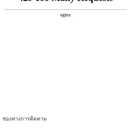
ช่องทางการติดตาม