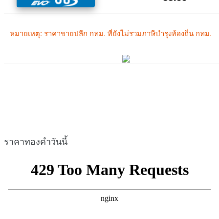
ราคาทองคำวันนี้