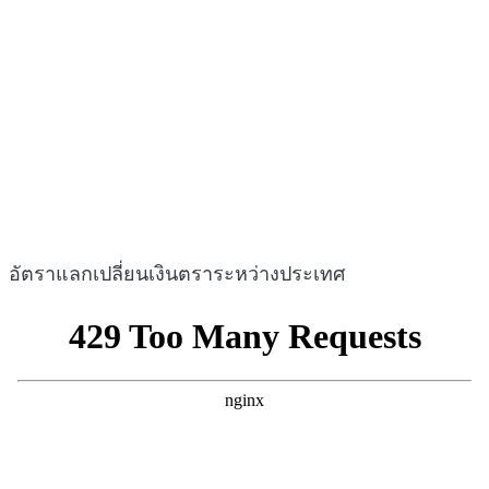
อัตราแลกเปลี่ยนเงินตราระหว่างประเทศ