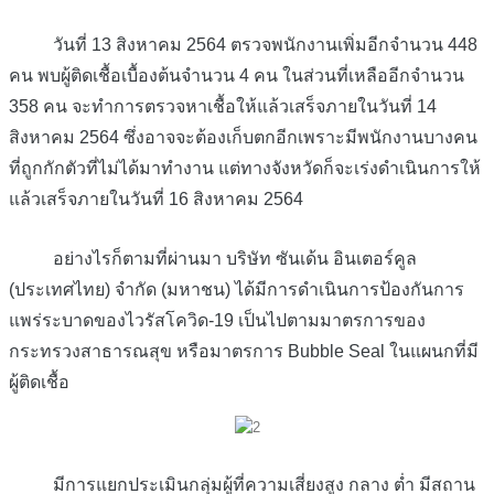
วันที่ 13 สิงหาคม 2564 ตรวจพนักงานเพิ่มอีกจำนวน 448
คน พบผู้ติดเชื้อเบื้องต้นจำนวน 4 คน ในส่วนที่เหลืออีกจำนวน
358 คน จะทำการตรวจหาเชื้อให้แล้วเสร็จภายในวันที่ 14
สิงหาคม 2564 ซึ่งอาจจะต้องเก็บตกอีกเพราะมีพนักงานบางคน
ที่ถูกกักตัวที่ไม่ได้มาทำงาน แต่ทางจังหวัดก็จะเร่งดำเนินการให้
แล้วเสร็จภายในวันที่ 16 สิงหาคม 2564
อย่างไรก็ตามที่ผ่านมา บริษัท ซันเด้น อินเตอร์คูล
(ประเทศไทย) จำกัด (มหาชน) ได้มีการดำเนินการป้องกันการ
แพร่ระบาดของไวรัสโควิด-19 เป็นไปตามมาตรการของ
กระทรวงสาธารณสุข หรือมาตรการ Bubble Seal ในแผนกที่มี
ผู้ติดเชื้อ
มีการแยกประเมินกลุ่มผู้ที่ความเสี่ยงสูง กลาง ต่ำ มีสถาน