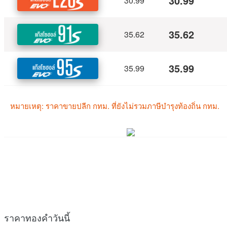
ราคาทองคำวันนี้