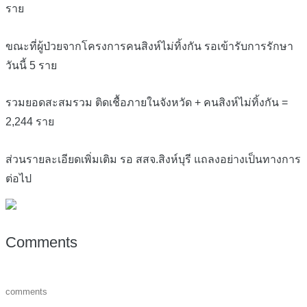
ราย
ขณะที่ผู้ป่วยจากโครงการคนสิงห์ไม่ทิ้งกัน รอเข้ารับการรักษา
วันนี้ 5 ราย
รวมยอดสะสมรวม ติดเชื้อภายในจังหวัด + คนสิงห์ไม่ทิ้งกัน =
2,244 ราย
ส่วนรายละเอียดเพิ่มเติม รอ สสจ.สิงห์บุรี แถลงอย่างเป็นทางการ
ต่อไป
Comments
comments