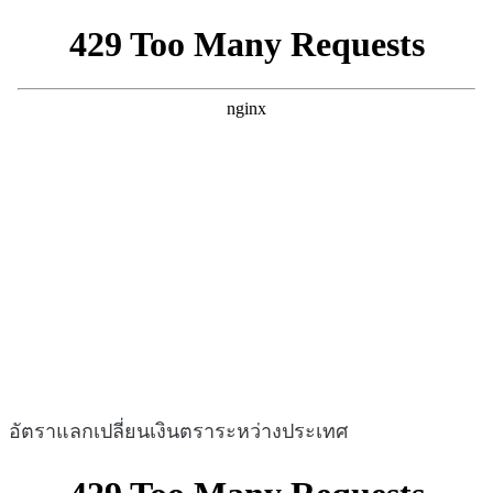
อัตราแลกเปลี่ยนเงินตราระหว่างประเทศ