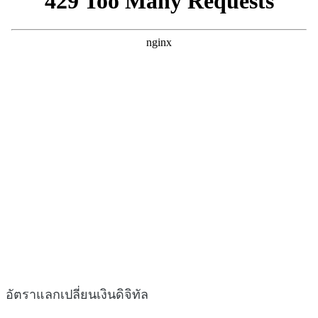
อัตราแลกเปลี่ยนเงินดิจิทัล