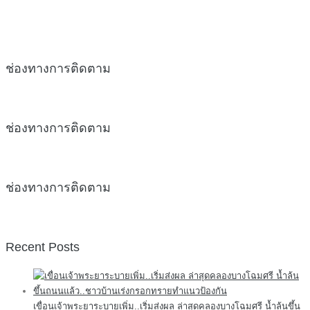
ช่องทางการติดตาม
ช่องทางการติดตาม
ช่องทางการติดตาม
Recent Posts
เขื่อนเจ้าพระยาระบายเพิ่ม..เริ่มส่งผล ล่าสุดคลองบางโฉมศรี น้ำล้นขึ้น