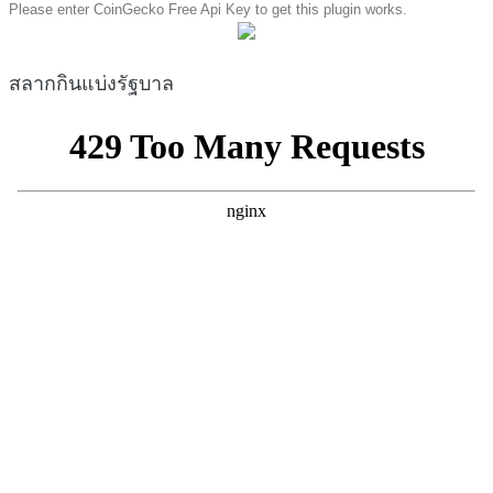
Please enter CoinGecko Free Api Key to get this plugin works.
สลากกินแบ่งรัฐบาล