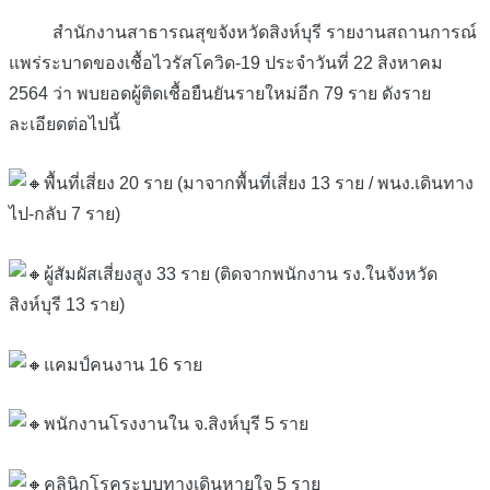
สำนักงานสาธารณสุขจังหวัดสิงห์บุรี รายงานสถานการณ์
แพร่ระบาดของเชื้อไวรัสโควิด-19 ประจำวันที่ 22 สิงหาคม
2564 ว่า พบยอดผู้ติดเชื้อยืนยันรายใหม่อีก 79 ราย ดังราย
ละเอียดต่อไปนี้
พื้นที่เสี่ยง 20 ราย (มาจากพื้นที่เสี่ยง 13 ราย / พนง.เดินทาง
ไป-กลับ 7 ราย)
ผู้สัมผัสเสี่ยงสูง 33 ราย (ติดจากพนักงาน รง.ในจังหวัด
สิงห์บุรี 13 ราย)
แคมป์คนงาน 16 ราย
พนักงานโรงงานใน จ.สิงห์บุรี 5 ราย
คลินิกโรคระบบทางเดินหายใจ 5 ราย