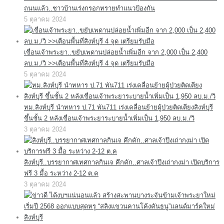
ถนนแล้ว..ชาวบ้านเร่งกรอกทรายทำแนวป้องกัน
5 ตุลาคม 2024
เขื่อนเจ้าพระยา..ขยับเพดานปล่อยน้ำเพิ่มอีก จาก 2,000 เป็น 2,400
ลบ.ม./วิ >>เตือนพื้นที่สิงห์บุรี 4 จุด เตรียมรับมือ
5 ตุลาคม 2024
ทม.สิงห์บุรี นำทหาร ป.71 พัน711 เร่งเคลื่อนย้ายผู้ป่วยติดเตียงสิงห์บุรี
ขึ้นชั้น 2 หลังเขื่อนเจ้าพระยาระบายน้ำเพิ่มเป็น 1,950 ลบ.ม./วิ
3 ตุลาคม 2024
สิงห์บุรี..บรรยากาศเทศกาลกินเจ คึกคัก..ศาลเจ้าปึงเถ่ากงม่า เปิดบริการ
ฟรี 3 มื้อ ระหว่าง 2-12 ต.ค
3 ตุลาคม 2024