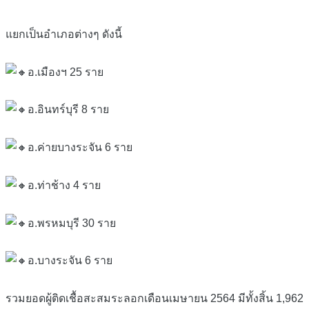
แยกเป็นอำเภอต่างๆ ดังนี้
อ.เมืองฯ 25 ราย
อ.อินทร์บุรี 8 ราย
อ.ค่ายบางระจัน 6 ราย
อ.ท่าช้าง 4 ราย
อ.พรหมบุรี 30 ราย
อ.บางระจัน 6 ราย
รวมยอดผู้ติดเชื้อสะสมระลอกเดือนเมษายน 2564 มีทั้งสิ้น 1,962