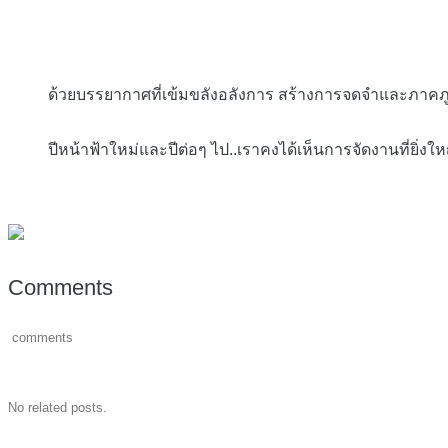
ด้วยบรรยากาศที่เข้มขลังอลังการ สร้างการจดจำและภาคภูมิใจ
ปีหน้าฟ้าใหม่และปีต่อๆ ไป..เราคงได้เห็นการจัดงานที่ยิ่งใหญ่
Comments
comments
No related posts.