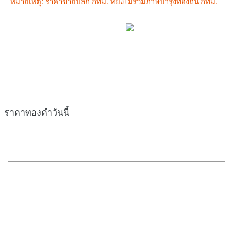
ราคาทองคำวันนี้