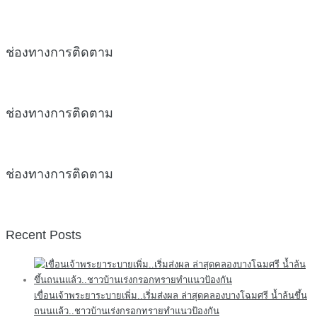
ช่องทางการติดตาม
ช่องทางการติดตาม
ช่องทางการติดตาม
Recent Posts
เขื่อนเจ้าพระยาระบายเพิ่ม..เริ่มส่งผล ล่าสุดคลองบางโฉมศรี น้ำล้นขึ้น
ถนนแล้ว..ชาวบ้านเร่งกรอกทรายทำแนวป้องกัน