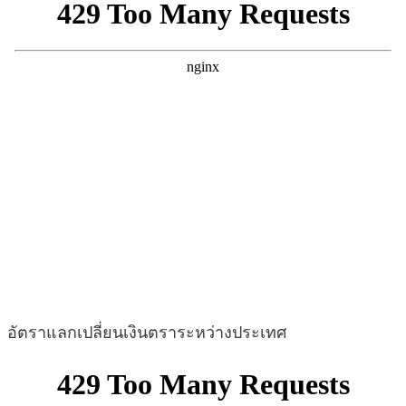
อัตราแลกเปลี่ยนเงินตราระหว่างประเทศ