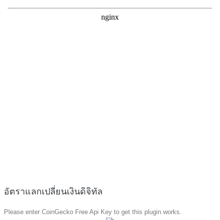
อัตราแลกเปลี่ยนเงินดิจิทัล
Please enter CoinGecko Free Api Key to get this plugin works.