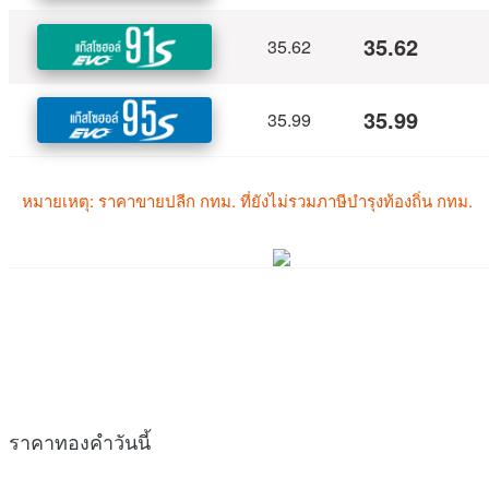
ราคาทองคำวันนี้