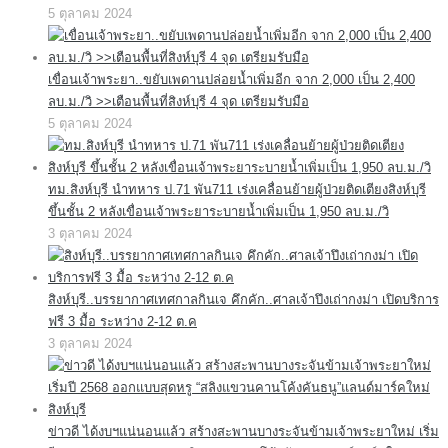
5 ตุลาคม 2024
เขื่อนเจ้าพระยา..ขยับเพดานปล่อยน้ำเพิ่มอีก จาก 2,000 เป็น 2,400
ลบ.ม./วิ >>เตือนพื้นที่สิงห์บุรี 4 จุด เตรียมรับมือ
5 ตุลาคม 2024
ทม.สิงห์บุรี นำทหาร ป.71 พัน711 เร่งเคลื่อนย้ายผู้ป่วยติดเตียงสิงห์บุรี
ขึ้นชั้น 2 หลังเขื่อนเจ้าพระยาระบายน้ำเพิ่มเป็น 1,950 ลบ.ม./วิ
3 ตุลาคม 2024
สิงห์บุรี..บรรยากาศเทศกาลกินเจ คึกคัก..ศาลเจ้าปึงเถ่ากงม่า เปิดบริการ
ฟรี 3 มื้อ ระหว่าง 2-12 ต.ค
3 ตุลาคม 2024
ข่าวดี ได้งบฯแน่นอนแล้ว สร้างสะพานบางระจันข้ามเจ้าพระยาใหม่ เริ่ม