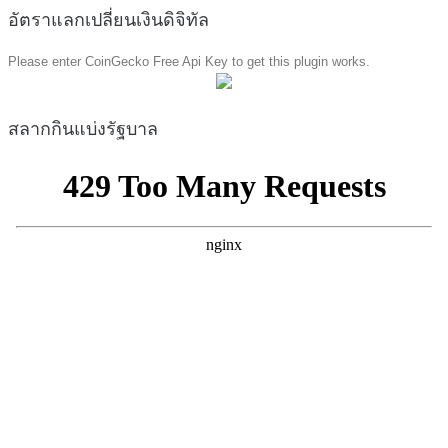
อัตราแลกเปลี่ยนเงินดิจิทัล
Please enter CoinGecko Free Api Key to get this plugin works.
สลากกินแบ่งรัฐบาล