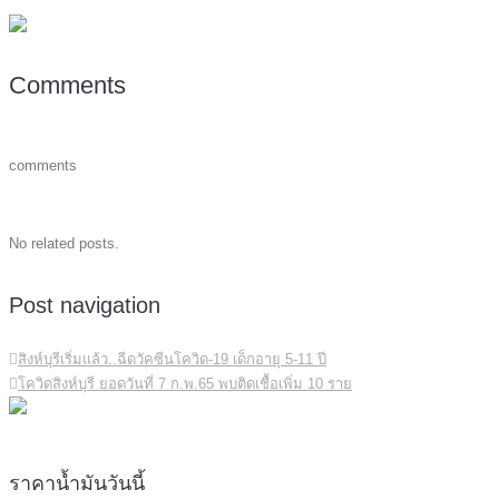
Comments
comments
No related posts.
Post navigation
สิงห์บุรีเริ่มแล้ว..ฉีดวัคซีนโควิด-19 เด็กอายุ 5-11 ปี
โควิดสิงห์บุรี ยอดวันที่ 7 ก.พ.65 พบติดเชื้อเพิ่ม 10 ราย
ราคาน้ำมันวันนี้