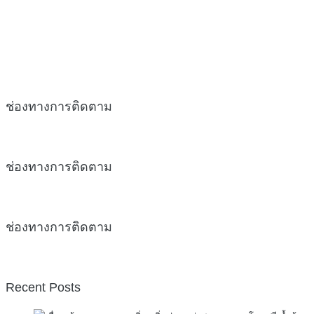
ช่องทางการติดตาม
ช่องทางการติดตาม
ช่องทางการติดตาม
Recent Posts