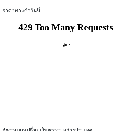
ราคาทองคำวันนี้
อัตราแลกเปลี่ยนเงินตราระหว่างประเทศ