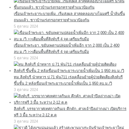
เขื่อนเจ้าพระยาระบายเพิ่ม..เริ่มส่งผล ล่าสุดคลองบางโฉมศรี น้ำล้นขึ้น
ถนนแล้ว..ชาวบ้านเร่งกรอกทรายทำแนวป้องกัน
5 ตุลาคม 2024
เขื่อนเจ้าพระยา..ขยับเพดานปล่อยน้ำเพิ่มอีก จาก 2,000 เป็น 2,400
ลบ.ม./วิ >>เตือนพื้นที่สิงห์บุรี 4 จุด เตรียมรับมือ
5 ตุลาคม 2024
ทม.สิงห์บุรี นำทหาร ป.71 พัน711 เร่งเคลื่อนย้ายผู้ป่วยติดเตียงสิงห์บุรี
ขึ้นชั้น 2 หลังเขื่อนเจ้าพระยาระบายน้ำเพิ่มเป็น 1,950 ลบ.ม./วิ
3 ตุลาคม 2024
สิงห์บุรี..บรรยากาศเทศกาลกินเจ คึกคัก..ศาลเจ้าปึงเถ่ากงม่า เปิดบริการ
ฟรี 3 มื้อ ระหว่าง 2-12 ต.ค
3 ตุลาคม 2024