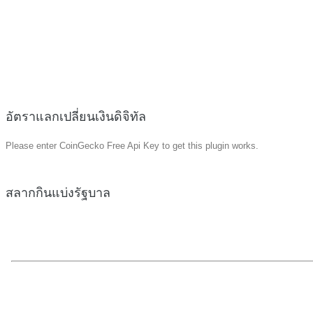
อัตราแลกเปลี่ยนเงินดิจิทัล
Please enter CoinGecko Free Api Key to get this plugin works.
สลากกินแบ่งรัฐบาล