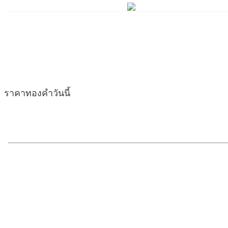
ราคาทองคำวันนี้