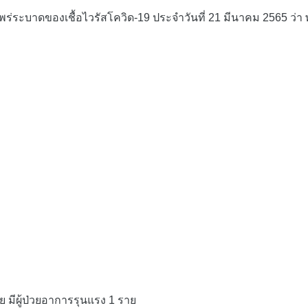
ดของเชื้อไวรัสโควิด-19 ประจำวันที่ 21 มีนาคม 2565 ว่า พบยอด
มีผู้ป่วยอาการรุนแรง 1 ราย