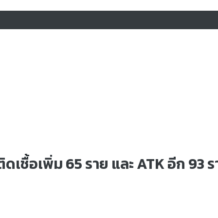
5 ติดเชื้อเพิ่ม 65 ราย และ ATK อีก 93