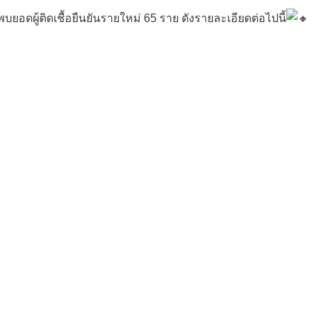
ผู้ติดเชื้อยืนยันรายใหม่ 65 ราย ดังรายละเอียดต่อไปนี้