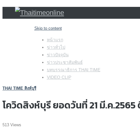
Skip to content
หน้าแรก
ข่าวทั่วไป
ข่าวปัจจุบัน
ข่าวประชาสัมพันธ์
บทบรรณาธิการ THAI TIME
VIDEO CLIP
THAI TIME สิงห์บุรี
โควิดสิงห์บุรี ยอดวันที่ 21 มี.ค.256
513 Views