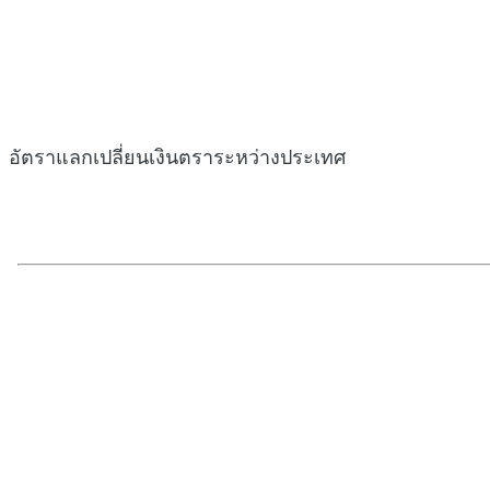
อัตราแลกเปลี่ยนเงินตราระหว่างประเทศ