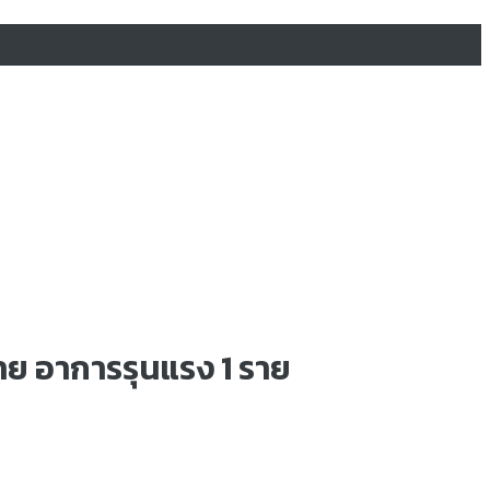
 ราย อาการรุนแรง 1 ราย