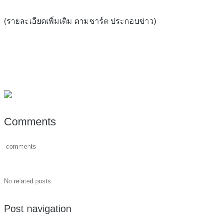
(รายละเอียดเพิ่มเติม ตามชาร์ต ประกอบข่าว)
Comments
comments
No related posts.
Post navigation