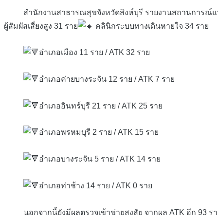
สำนักงานสาธารณสุขจังหวัดสิงห์บุรี รายงานสถานการณ์แพร่ระบา
ผู้สัมผัสเสี่ยงสูง 31 ราย
คลินิกระบบทางเดินหายใจ 34 ราย
อำเภอเมือง 11 ราย / ATK 32 ราย
อำเภอค่ายบางระจัน 12 ราย / ATK 7 ราย
อำเภออินทร์บุรี 21 ราย / ATK 25 ราย
อำเภอพรหมบุรี 2 ราย / ATK 15 ราย
อำเภอบางระจัน 5 ราย / ATK 14 ราย
อำเภอท่าช้าง 14 ราย / ATK 0 ราย
นอกจากนี้ยังมีผลตรวจเข้าข่ายสงสัย จากผล ATK อีก 93 ราย 