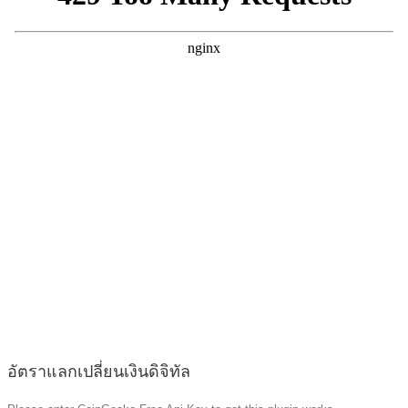
อัตราแลกเปลี่ยนเงินดิจิทัล