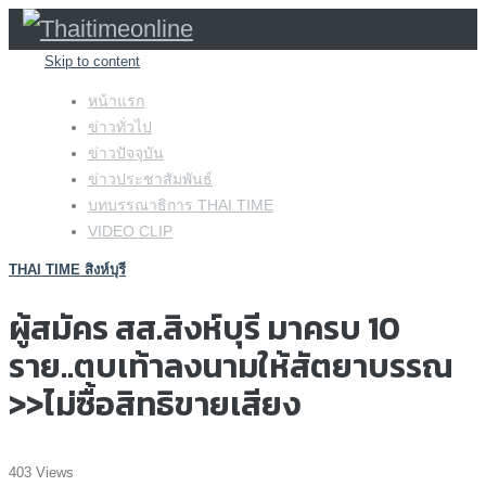
Skip to content
หน้าแรก
ข่าวทั่วไป
ข่าวปัจจุบัน
ข่าวประชาสัมพันธ์
บทบรรณาธิการ THAI TIME
VIDEO CLIP
THAI TIME สิงห์บุรี
ผู้สมัคร สส.สิงห์บุรี มาครบ 10
ราย..ตบเท้าลงนามให้สัตยาบรรณ
>>ไม่ซื้อสิทธิขายเสียง
403 Views