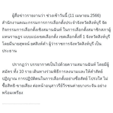
ผู้สื่อข่าวรายงานว่า ช่วงเช้าวันนี้ (11 เมษายน 2566)
สำนักงานคณะกรรมการการเลือกตั้งประจำจังหวัดสิงห์บุรี จัด
กิจกรรมการเลือกตั้งเชิงสมานฉันท์ ในการเลือกตั้งสมาชิกสภาผู้
แทนราษฎร แบบแบ่งเขตเลือกตั้ง เขตเลือกตั้งที่ 1 จังหวัดสิงห์บุรี
โดยมีนายสุพจน์ ยศสิงห์คำ ผู้ว่าราชการจังหวัดสิงห์บุรี เป็น
ประธาน
ปรากฏว่า บรรยากาศเป็นไปด้วยความสมานฉันท์ โดยมีผู้
สมัคร ทั้ง 10 ราย เดินทางร่วมพิธีการลงนามและให้คำสัตย์
ปฏิญาณ การปฏิบัติตนในการเลือกตั้งอย่างซื่อสัตย์ โปร่งใส ไม่
ซื้อสิทธิ-ขายเสียง ต่อหน้าอนุสาวรีย์วีรชนค่ายบางระจัน อย่าง
พร้อมเพรียง
……………………………..