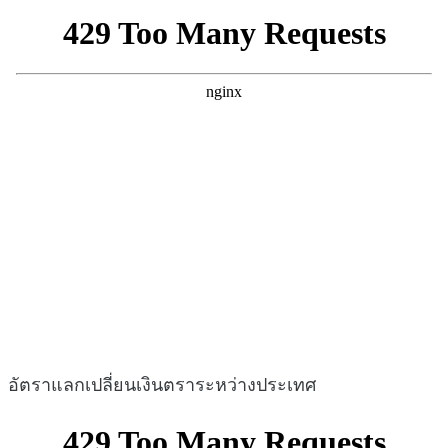
อัตราแลกเปลี่ยนเงินตราระหว่างประเทศ