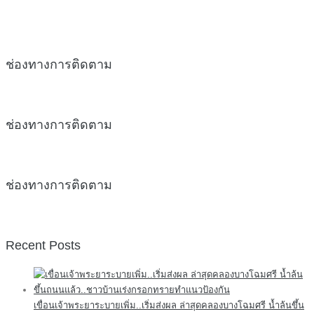
ช่องทางการติดตาม
ช่องทางการติดตาม
ช่องทางการติดตาม
Recent Posts
เขื่อนเจ้าพระยาระบายเพิ่ม..เริ่มส่งผล ล่าสุดคลองบางโฉมศรี น้ำล้นขึ้น