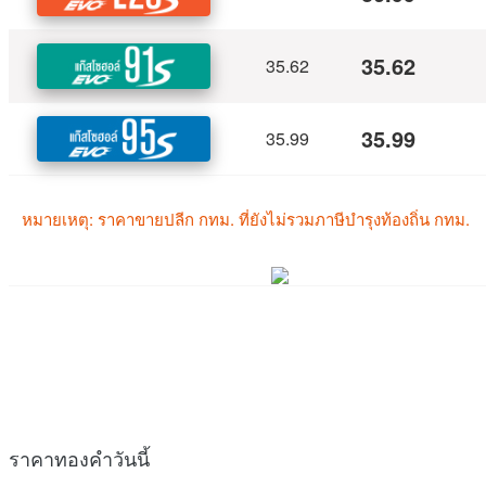
ราคาทองคำวันนี้