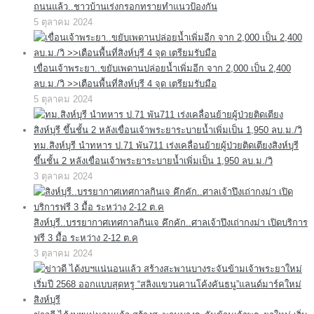
ถนนแล้ว..ชาวบ้านเร่งกรอกทรายทำแนวป้องกัน
5 ตุลาคม 2024
เขื่อนเจ้าพระยา..ขยับเพดานปล่อยน้ำเพิ่มอีก จาก 2,000 เป็น 2,400
ลบ.ม./วิ >>เตือนพื้นที่สิงห์บุรี 4 จุด เตรียมรับมือ
5 ตุลาคม 2024
ทม.สิงห์บุรี นำทหาร ป.71 พัน711 เร่งเคลื่อนย้ายผู้ป่วยติดเตียงสิงห์บุรี
ขึ้นชั้น 2 หลังเขื่อนเจ้าพระยาระบายน้ำเพิ่มเป็น 1,950 ลบ.ม./วิ
3 ตุลาคม 2024
สิงห์บุรี..บรรยากาศเทศกาลกินเจ คึกคัก..ศาลเจ้าปึงเถ่ากงม่า เปิดบริการ
ฟรี 3 มื้อ ระหว่าง 2-12 ต.ค
3 ตุลาคม 2024