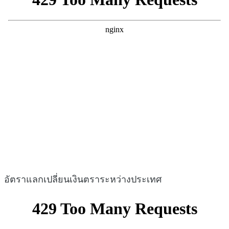
อัตราแลกเปลี่ยนเงินตราระหว่างประเทศ