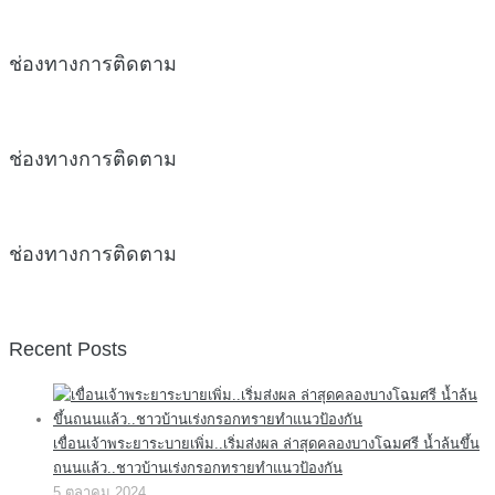
ช่องทางการติดตาม
ช่องทางการติดตาม
ช่องทางการติดตาม
Recent Posts
เขื่อนเจ้าพระยาระบายเพิ่ม..เริ่มส่งผล ล่าสุดคลองบางโฉมศรี น้ำล้นขึ้น
ถนนแล้ว..ชาวบ้านเร่งกรอกทรายทำแนวป้องกัน
5 ตุลาคม 2024