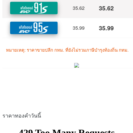
ราคาทองคำวันนี้