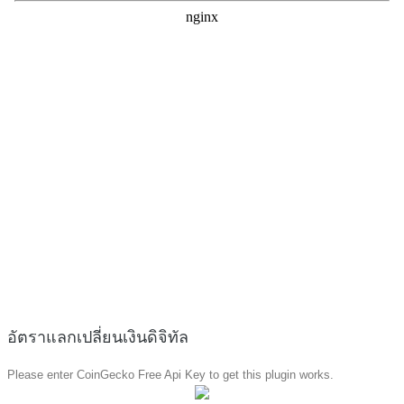
อัตราแลกเปลี่ยนเงินดิจิทัล
Please enter CoinGecko Free Api Key to get this plugin works.