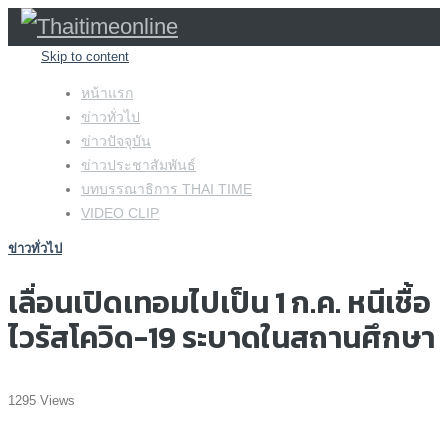
Skip to content
หน้าแรก
ข่าวทั่วไป
ข่าวปัจจุบัน
ข่าวประชาสัมพันธ์
บทบรรณาธิการ THAI TIME
VIDEO CLIP
ข่าวทั่วไป
เลื่อนเปิดเทอมไปเป็น 1 ก.ค. หนีเชื้อ
ไวรัสโควิด-19 ระบาดในสถานศึกษา
1295 Views