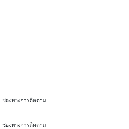
ช่องทางการติดตาม
ช่องทางการติดตาม