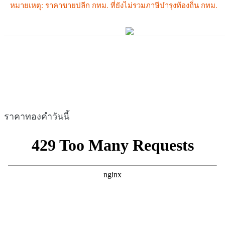
ราคาทองคำวันนี้