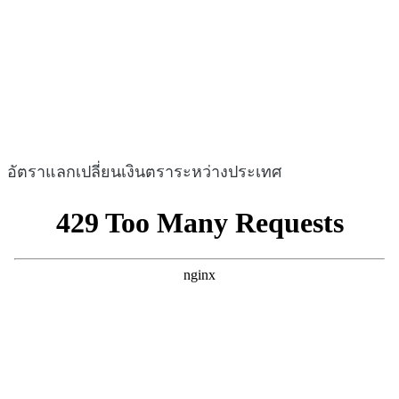
อัตราแลกเปลี่ยนเงินตราระหว่างประเทศ