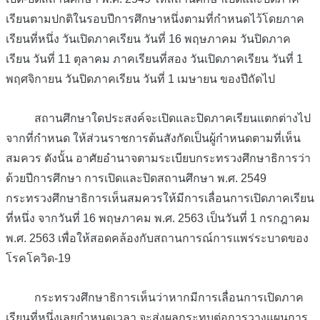
เรียนตามปกติในรอบปีการศึกษาหนึ่งตามที่กำหนดไว้โดยภาค
เรียนที่หนึ่ง วันเปิดภาคเรียน วันที่ 16 พฤษภาคม วันปิดภาค
เรียน วันที่ 11 ตุลาคม ภาคเรียนที่สอง วันเปิดภาคเรียน วันที่ 1
พฤศจิกายน วันปิดภาคเรียน วันที่ 1 เมษายน ของปีถัดไป
สถานศึกษาใดประสงค์จะเปิดและปิดภาคเรียนแตกต่างไป
จากที่กำหนด ให้ส่วนราชการต้นสังกัดเป็นผู้กำหนดตามที่เห็น
สมควร ดังนั้น อาศัยอำนาจตามระเบียบกระทรวงศึกษาธิการว่า
ด้วยปีการศึกษา การเปิดและปิดสถานศึกษา พ.ศ. 2549
กระทรวงศึกษาธิการเห็นสมควรให้มีการเลื่อนการเปิดภาคเรียน
ที่หนึ่ง จากวันที่ 16 พฤษภาคม พ.ศ. 2563 เป็นวันที่ 1 กรกฎาคม
พ.ศ. 2563 เพื่อให้สอดคล้องกับสถานการณ์การแพร่ระบาดของ
โรคโควิด-19
กระทรวงศึกษาธิการเห็นว่าหากมีการเลื่อนการเปิดภาค
เรียนที่หนึ่งเลยกำหนดเวลา จะส่งผลกระทบต่อการวางแผนการ