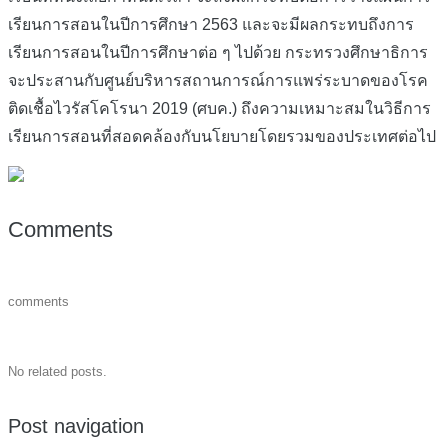
เรียนการสอนในปีการศึกษา 2563 และจะมีผลกระทบถึงการ
เรียนการสอนในปีการศึกษาต่อ ๆ ไปด้วย กระทรวงศึกษาธิการ
จะประสานกับศูนย์บริหารสถานการณ์การแพร่ระบาดของโรค
ติดเชื้อไวรัสโคโรนา 2019 (ศบค.) ถึงความเหมาะสมในวิธีการ
เรียนการสอนที่สอดคล้องกับนโยบายโดยรวมของประเทศต่อไป
Comments
comments
No related posts.
Post navigation