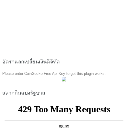
อัตราแลกเปลี่ยนเงินดิจิทัล
Please enter CoinGecko Free Api Key to get this plugin works.
สลากกินแบ่งรัฐบาล