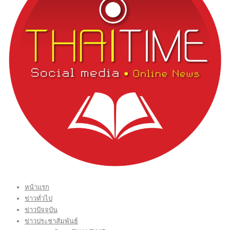
หน้าแรก
ข่าวทั่วไป
ข่าวปัจจุบัน
ข่าวประชาสัมพันธ์