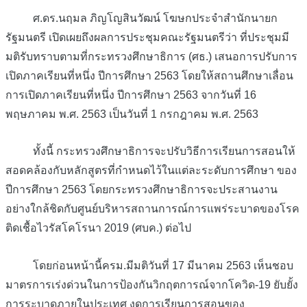
ศ.ดร.นฤมล ภิญโญสินวัฒน์ โฆษกประจำสำนักนายก
รัฐมนตรี เปิดเผยถึงผลการประชุมคณะรัฐมนตรีว่า ที่ประชุมมี
มติรับทราบตามที่กระทรวงศึกษาธิการ (ศธ.) เสนอการปรับการ
เปิดภาคเรียนที่หนึ่ง ปีการศึกษา 2563 โดยให้สถานศึกษาเลื่อน
การเปิดภาคเรียนที่หนึ่ง ปีการศึกษา 2563 จากวันที่ 16
พฤษภาคม พ.ศ. 2563 เป็นวันที่ 1 กรกฎาคม พ.ศ. 2563
ทั้งนี้ กระทรวงศึกษาธิการจะปรับวิธีการเรียนการสอนให้
สอดคล้องกับหลักสูตรที่กำหนดไว้ในแต่ละระดับการศึกษา ของ
ปีการศึกษา 2563 โดยกระทรวงศึกษาธิการจะประสานงาน
อย่างใกล้ชิดกับศูนย์บริหารสถานการณ์การแพร่ระบาดของโรค
ติดเชื้อไวรัสโคโรนา 2019 (ศบค.) ต่อไป
โดยก่อนหน้านี้ครม.มีมติวันที่ 17 มีนาคม 2563 เห็นชอบ
มาตรการเร่งด่วนในการป้องกันวิกฤตการณ์จากโควิด-19 ยับยั้ง
การระบาดภายในประเทศ งดการเรียนการสอนของ