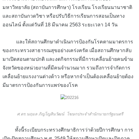
มหาวิทยาลัย (สถาบันการศึกษา) โรงเรียน โรงเรียนนานาชาติ
และสถาบันกวดวิชา หรือปรับวิธีการเรียนการสอนเป็นทาง
ออนไลน์ ตั้งแต่วันที่ 18 มีนาคม 2563 ระยะเวลา 14 วัน
และให้สถานศึกษาดำเนินการป้องกันโรคตามมาตรการ
ของกระทรวงสาธารณสุขอย่างเคร่งครัด เมื่อสถานศึกษากลับ
มาเปิดสอนตามปกติ และงดกิจกรรมที่มีการเคลื่อนย้ายคนข้าม
จังหวัดของหน่วยงานที่มีคนจำนวนมาก รวมถึงการจำกัดการ
เคลื่อนย้ายแรงงานต่างด้าว หรือหากจำเป็นต้องเคลื่อนย้ายต้อง
มีมาตรการป้องกันการแพร่ของโรค
ศ.ดร.นฤมล ภิญโญสินวัฒน์ โฆษกประจำสำนักนายกรัฐมนตรี
ทั้งนี้ระเบียบกระทรวงศึกษาธิการว่าด้วยปีการศึกษา การ
เปิด-ปิดสถานศึกษา พ.ศ. 2549 ให้สถานศึกษาเปิดและปิดภาค