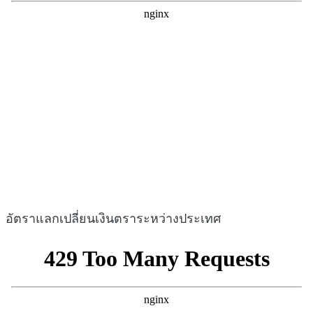
อัตราแลกเปลี่ยนเงินตราระหว่างประเทศ