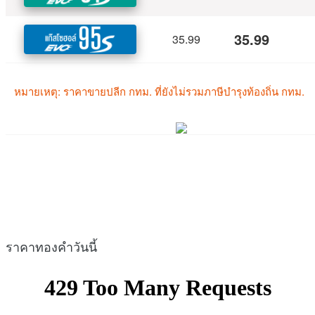
ราคาทองคำวันนี้