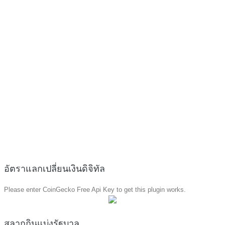
อัตราแลกเปลี่ยนเงินดิจิทัล
Please enter CoinGecko Free Api Key to get this plugin works.
สลากกินแบ่งรัฐบาล