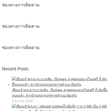
ช่องทางการติดตาม
ช่องทางการติดตาม
ช่องทางการติดตาม
Recent Posts
เขื่อนเจ้าพระยาระบายเพิ่ม..เริ่มส่งผล ล่าสุดคลองบางโฉมศรี น้ำล้นขึ้น
ถนนแล้ว..ชาวบ้านเร่งกรอกทรายทำแนวป้องกัน
5 ตุลาคม 2024