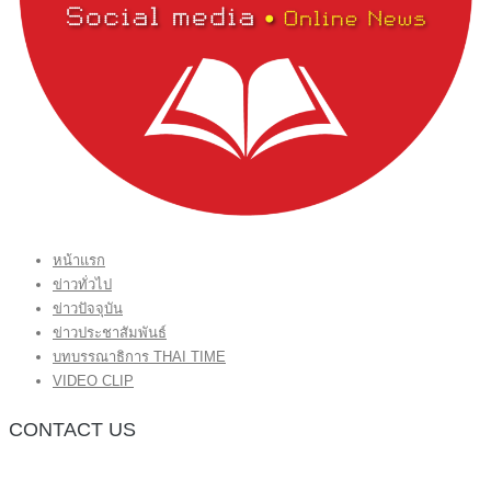
หน้าแรก
ข่าวทั่วไป
ข่าวปัจจุบัน
ข่าวประชาสัมพันธ์
บทบรรณาธิการ THAI TIME
VIDEO CLIP
CONTACT US
กองบรรณาธิการ โทร.062-383-8981