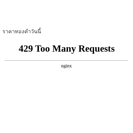
ราคาทองคำวันนี้