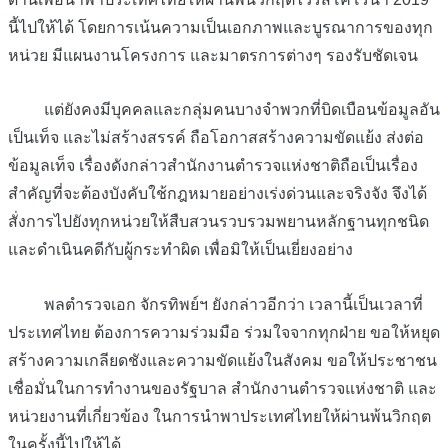
นี้ไปให้ได้ โดยการเน้นความเป็นเอกภาพและบูรณาการของทุก
หน่วย มีแผนงานโครงการ และมาตรการต่างๆ รองรับชัดเจน
แต่ยังคงมีบุคคลและกลุ่มคนบางจำพวกที่บิดเบือนข้อมูลอัน
เป็นเท็จ และไม่สร้างสรรค์ ถือโอกาสสร้างความขัดแย้ง ส่งต่อ
ข้อมูลเท็จ เรื่องดังกล่าวสำนักงานตำรวจแห่งชาติถือเป็นเรื่อง
สำคัญที่จะต้องบังคับใช้กฎหมายอย่างเร่งด่วนและจริงจัง จึงได้
สั่งการไปยังทุกหน่วยให้สืบสวนรวบรวมพยานหลักฐานทุกชนิด
และดำเนินคดีกับผู้กระทำผิด เพื่อมิให้เป็นเยี่ยงอย่าง
พลตำรวจเอก จักรทิพย์ฯ ยังกล่าวอีกว่า เวลานี้เป็นเวลาที่
ประเทศไทย ต้องการความร่วมมือ ร่วมใจจากทุกฝ่าย ขอให้หยุด
สร้างความเกลียดชังและความขัดแย้งในสังคม ขอให้ประชาชน
เชื่อมั่นในการทำงานของรัฐบาล สำนักงานตำรวจแห่งชาติ และ
หน่วยงานที่เกี่ยวข้อง ในการนำพาประเทศไทยให้ผ่านพ้นวิกฤต
ในครั้งนี้ไปให้ได้