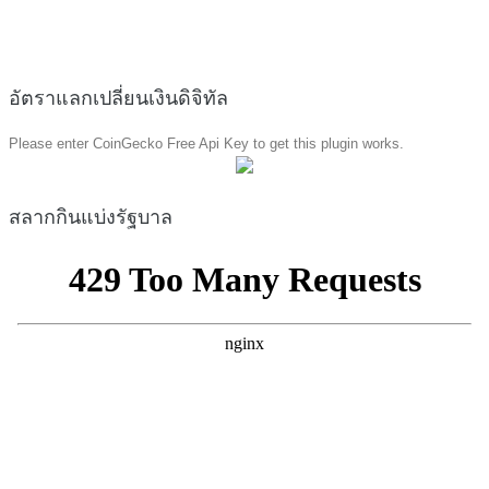
อัตราแลกเปลี่ยนเงินดิจิทัล
Please enter CoinGecko Free Api Key to get this plugin works.
สลากกินแบ่งรัฐบาล