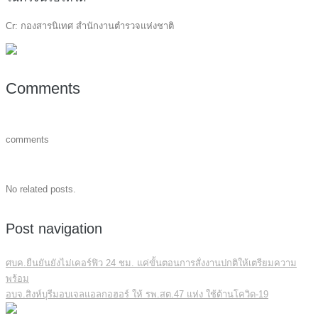
Cr: กองสารนิเทศ สำนักงานตำรวจแห่งชาติ
Comments
comments
No related posts.
Post navigation
ศบค.ยืนยันยังไม่เคอร์ฟิว 24 ชม. แค่ขั้นตอนการสั่งงานปกติให้เตรียมความ
พร้อม
อบจ.สิงห์บุรีมอบเจลแอลกอฮอร์ ให้ รพ.สต.47 แห่ง ใช้ต้านโควิด-19