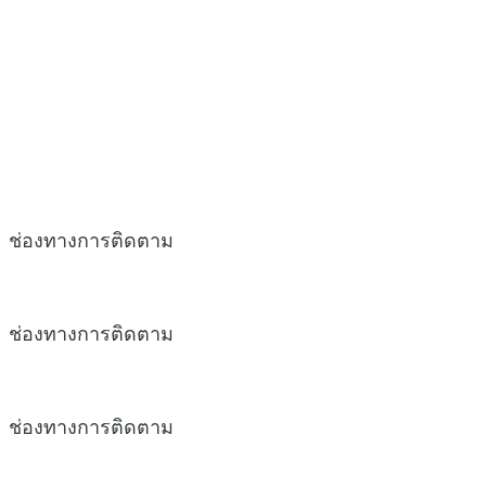
ช่องทางการติดตาม
ช่องทางการติดตาม
ช่องทางการติดตาม