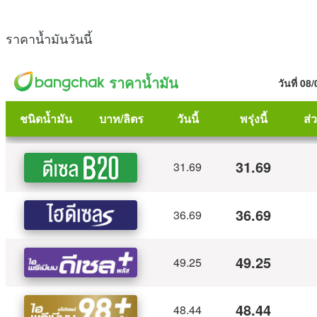
ราคาน้ำมันวันนี้