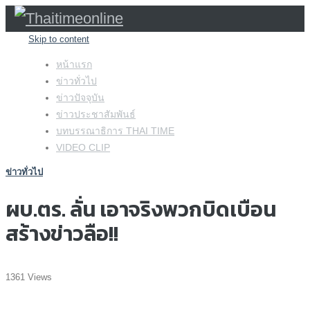
Skip to content
หน้าแรก
ข่าวทั่วไป
ข่าวปัจจุบัน
ข่าวประชาสัมพันธ์
บทบรรณาธิการ THAI TIME
VIDEO CLIP
ข่าวทั่วไป
ผบ.ตร. ลั่น เอาจริงพวกบิดเบือน
สร้างข่าวลือ!!
1361 Views