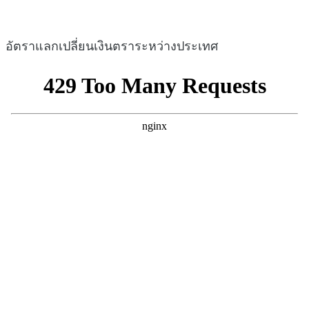
อัตราแลกเปลี่ยนเงินตราระหว่างประเทศ