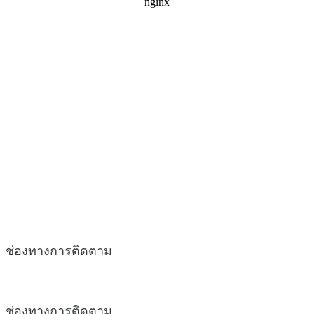
ช่องทางการติดตาม
ช่องทางการติดตาม