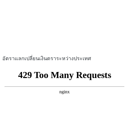
อัตราแลกเปลี่ยนเงินตราระหว่างประเทศ