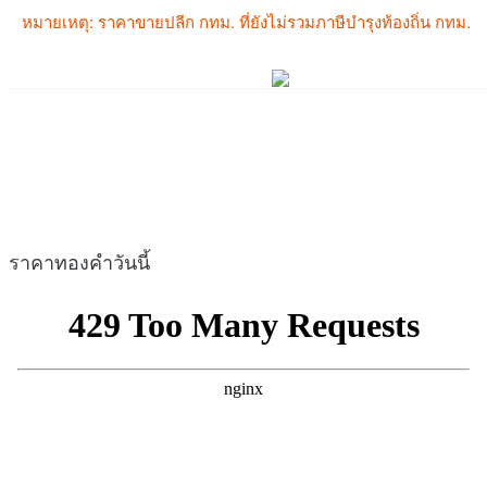
ราคาทองคำวันนี้